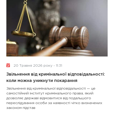
20 Травня 2026 року - 11:31
Звільнення від кримінальної відповідальності:
коли можна уникнути покарання
Звільнення від кримінальної відповідальності — це
самостійний інститут кримінального права, який
дозволяє державі відмовитися від подальшого
переслідування особи за наявності чітко визначених
законом підстав