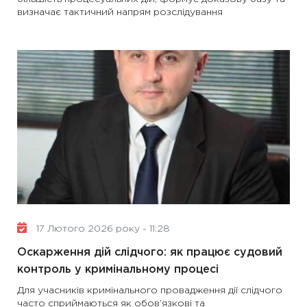
визначає тактичний напрям розслідування
17 Лютого 2026 року - 11:28
Оскарження дій слідчого: як працює судовий
контроль у кримінальному процесі
Для учасників кримінального провадження дії слідчого
часто сприймаються як обов’язкові та