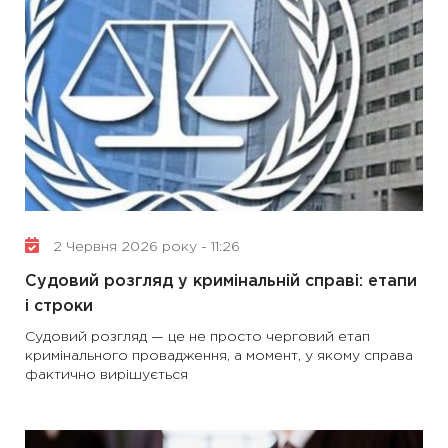
2 Червня 2026 року - 11:26
Судовий розгляд у кримінальній справі: етапи
і строки
Судовий розгляд — це не просто черговий етап
кримінального провадження, а момент, у якому справа
фактично вирішується