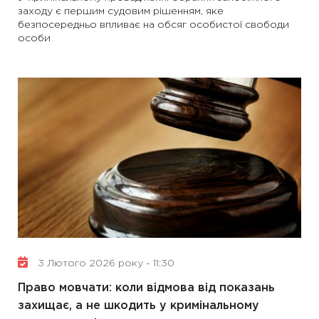
заходу є першим судовим рішенням, яке
безпосередньо впливає на обсяг особистої свободи
особи
3 Лютого 2026 року - 11:30
Право мовчати: коли відмова від показань
захищає, а не шкодить у кримінальному