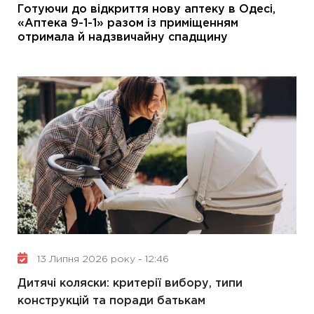
Готуючи до відкриття нову аптеку в Одесі,
«Аптека 9-1-1»
разом із приміщенням
отримала й надзвичайну спадщину
13 Липня 2026 року - 12:46
Дитячі коляски: критерії вибору, типи
конструкцій та поради батькам