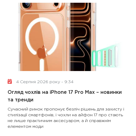
4 Серпня 2026 року - 9:34
Огляд чохлів на iPhone 17 Pro Max – новинки
та тренди
Сучасний ринок пропонує безліч рішень для захисту і
стилізації смартфонів, і чохли на айфон 17 про стають
не лише практичним аксесуаром, а й справжнім
елементом моди