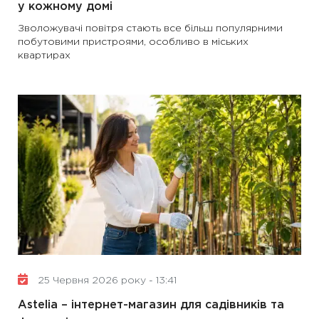
у кожному домі
Зволожувачі повітря стають все більш популярними
побутовими пристроями, особливо в міських
квартирах
25 Червня 2026 року - 13:41
Astelia – інтернет-магазин для садівників та