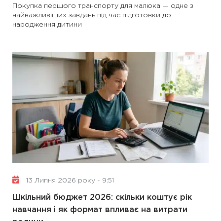
Покупка першого транспорту для малюка — одне з
найважливіших завдань під час підготовки до
народження дитини
13 Липня 2026 року - 9:51
Шкільний бюджет 2026: скільки коштує рік
навчання і як формат впливає на витрати