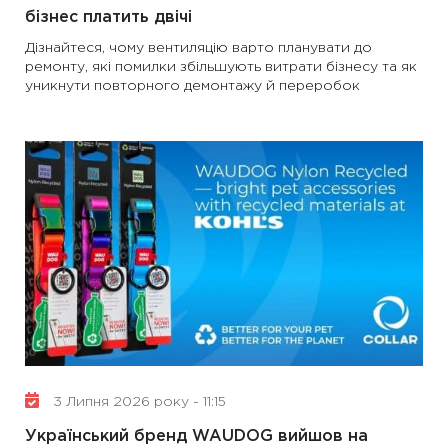
бізнес платить двічі
Дізнайтеся, чому вентиляцію варто планувати до
ремонту, які помилки збільшують витрати бізнесу та як
уникнути повторного демонтажу й переробок
3 Липня 2026 року - 11:15
Український бренд WAUDOG вийшов на