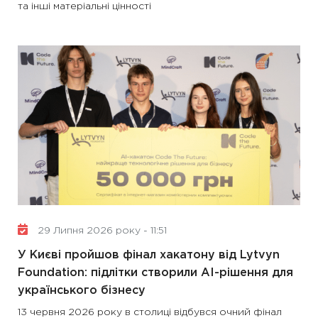
та інші матеріальні цінності
29 Липня 2026 року - 11:51
У Києві пройшов фінал хакатону від Lytvyn
Foundation: підлітки створили AI-рішення для
українського бізнесу
13 червня 2026 року в столиці відбувся очний фінал