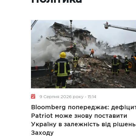
9 Серпня 2026 року - 15:14
Bloomberg попереджає: дефіци
Patriot може знову поставити
Україну в залежність від рішень
Заходу