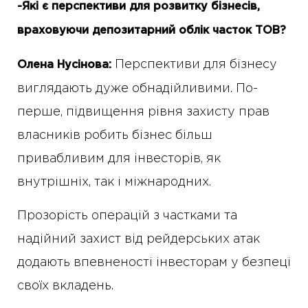
-Які є перспективи для розвитку бізнесів,
враховуючи депозитарний облік часток ТОВ?
Перспективи для бізнесу
Олена
Нусінова:
виглядають дуже обнадійливими. По-
перше, підвищення рівня захисту прав
власників робить бізнес більш
привабливим для інвесторів, як
внутрішніх, так і міжнародних.
Прозорість операцій з частками та
надійний захист від рейдерських атак
додають впевненості інвесторам у безпеці
своїх вкладень.