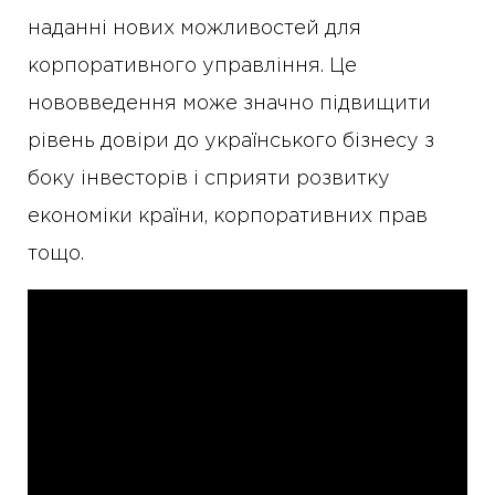
наданні нових можливостей для
корпоративного управління. Це
нововведення може значно підвищити
рівень довіри до українського бізнесу з
боку інвесторів і сприяти розвитку
економіки країни, корпоративних прав
тощо.