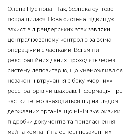
Олена Нусінова: Так, безпека суттєво
покращилася. Нова система підвищує
захист від рейдерських атак завдяки
централізованому контролю за всіма
операціями з частками. Всі зміни
реєстраційних даних проходять через
систему депозитарію, що унеможливлює
незаконні втручання з боку «чорних»
реєстраторів чи шахраїв. Інформація про
частки тепер знаходиться під наглядом
державних органів, що мінімізує ризики
підробки документів та привласнення
майна компанії на основі незаконних