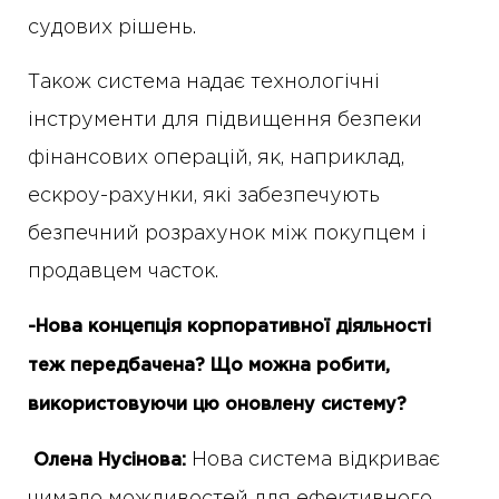
судових рішень.
Також система надає технологічні
інструменти для підвищення безпеки
фінансових операцій, як, наприклад,
ескроу-рахунки, які забезпечують
безпечний розрахунок між покупцем і
продавцем часток.
-Нова концепція корпоративної діяльності
теж передбачена? Що можна робити,
використовуючи цю оновлену систему?
Нова система відкриває
Олена
Нусінова: