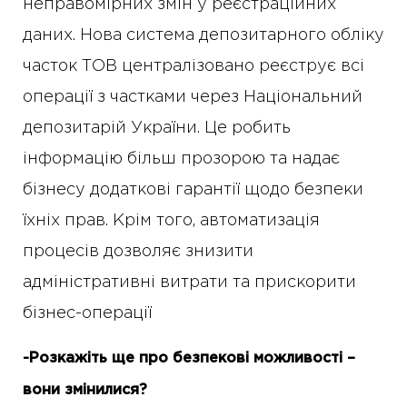
неправомірних змін у реєстраційних
даних. Нова система депозитарного обліку
часток ТОВ централізовано реєструє всі
операції з частками через Національний
депозитарій України. Це робить
інформацію більш прозорою та надає
бізнесу додаткові гарантії щодо безпеки
їхніх прав. Крім того, автоматизація
процесів дозволяє знизити
адміністративні витрати та прискорити
бізнес-операції
-Розкажіть ще
про безпекові можливості –
вони змінилися?