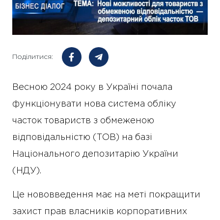
Поділитися:
Весною 2024 року в Україні почала
функціонувати нова система обліку
часток товариств з обмеженою
відповідальністю (ТОВ) на базі
Національного депозитарію України
(НДУ).
Це нововведення має на меті покращити
захист прав власників корпоративних