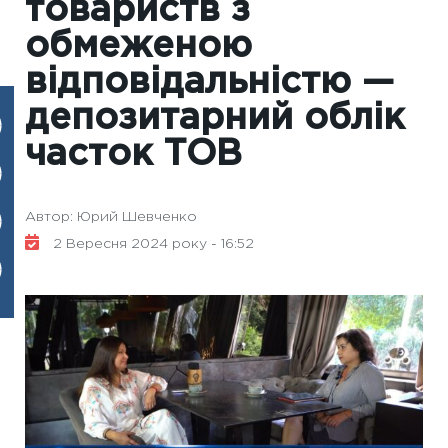
товариств з
обмеженою
відповідальністю —
депозитарний облік
часток ТОВ
Автор: Юрий Шевченко
2 Вересня 2024 року - 16:52