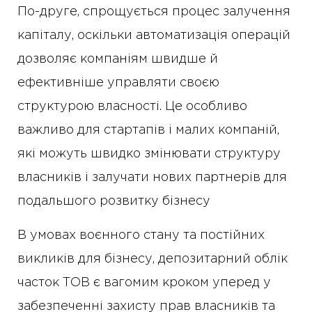
По-друге, спрощується процес залучення
капіталу, оскільки автоматизація операцій
дозволяє компаніям швидше й
ефективніше управляти своєю
структурою власності. Це особливо
важливо для стартапів і малих компаній,
які можуть швидко змінювати структуру
власників і залучати нових партнерів для
подальшого розвитку бізнесу
В умовах воєнного стану та постійних
викликів для бізнесу, депозитарний облік
часток ТОВ є вагомим кроком уперед у
забезпеченні захисту прав власників та