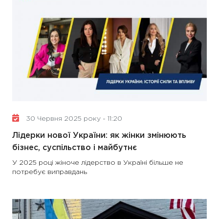
30 Червня 2025 року - 11:20
Лідерки нової України: як жінки змінюють
бізнес, суспільство і майбутнє
У 2025 році жіноче лідерство в Україні більше не
потребує виправдань