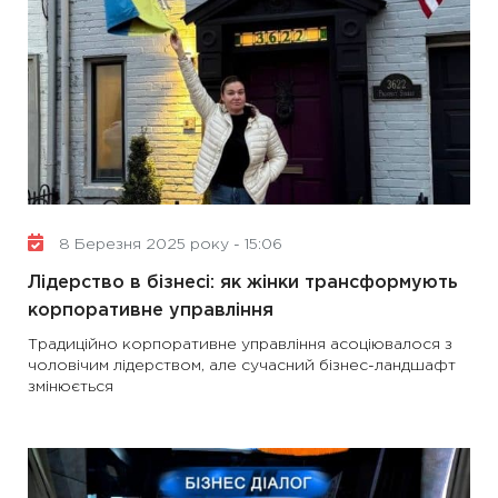
8 Березня 2025 року - 15:06
Лідерство в бізнесі: як жінки трансформують
корпоративне управління
Традиційно корпоративне управління асоціювалося з
чоловічим лідерством, але сучасний бізнес-ландшафт
змінюється