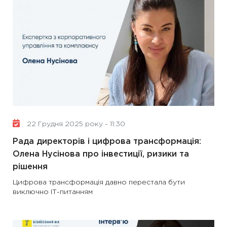
22 Грудня 2025 року - 11:30
Рада директорів і цифрова трансформація:
Олена Нусінова про інвестиції, ризики та
рішення
Цифрова трансформація давно перестала бути
виключно ІТ-питанням