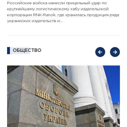
Российские войска нанесли прицельный удар по
крупнейшему логистическому хабу издательской
корпорации RNK-Ranok, где хранилась продукция ряда
украинских издательств и...
ОБЩЕСТВО