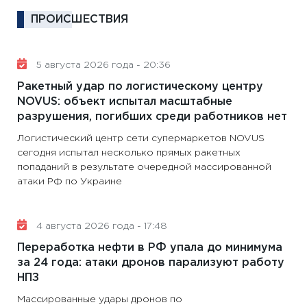
ПРОИСШЕСТВИЯ
5 августа 2026 года - 20:36
Ракетный удар по логистическому центру
NOVUS: объект испытал масштабные
разрушения, погибших среди работников нет
Логистический центр сети супермаркетов NOVUS
сегодня испытал несколько прямых ракетных
попаданий в результате очередной массированной
атаки РФ по Украине
4 августа 2026 года - 17:48
Переработка нефти в РФ упала до минимума
за 24 года: атаки дронов парализуют работу
НПЗ
Массированные удары дронов по