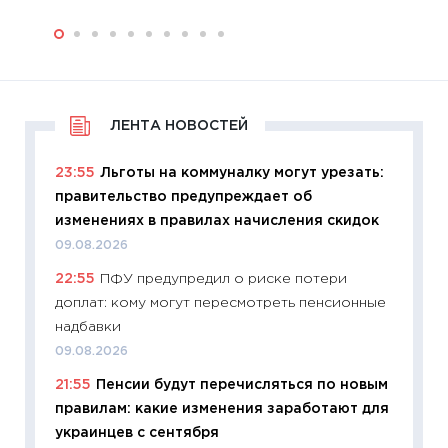
ЛЕНТА НОВОСТЕЙ
23:55
Льготы на коммуналку могут урезать:
правительство предупреждает об
изменениях в правилах начисления скидок
09.08.2026
22:55
ПФУ предупредил о риске потери
доплат: кому могут пересмотреть пенсионные
надбавки
09.08.2026
21:55
Пенсии будут перечисляться по новым
правилам: какие изменения заработают для
украинцев с сентября