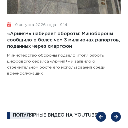
9 августа 2026 года - 9:14
«Армия+» набирает обороты: Минобороны
сообщило о более чем 3 миллионах рапортов,
поданных через смартфон
Министерство обороны подвело итоги работы
цифрового сервиса «Армия+» и заявило о
стремительном росте его использования среди
военнослужащих
ПОПУЛЯРНЫЕ ВИДЕО НА YOUTUBE