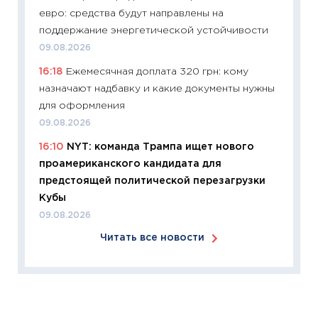
евро: средства будут направлены на
поддержание энергетической устойчивости
09.08.2026
16:18
Ежемесячная доплата 320 грн: кому
назначают надбавку и какие документы нужны
для оформления
09.08.2026
16:10
NYT: команда Трампа ищет нового
проамериканского кандидата для
предстоящей политической перезагрузки
Кубы
09.08.2026
Читать все новости