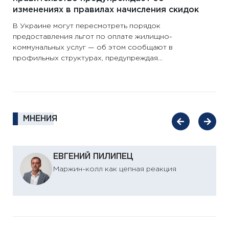
изменениях в правилах начисления скидок
В Украине могут пересмотреть порядок
предоставления льгот по оплате жилищно-
коммунальных услуг — об этом сообщают в
профильных структурах, предупреждая...
МНЕНИЯ
ЕВГЕНИЙ ПИЛИПЕЦ
Маржин-колл как цепная реакция