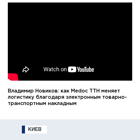
Владимир Новиков: как Medoc ТТН меняет
логистику благодаря электронным товарно-
транспортным накладным
КИЕВ