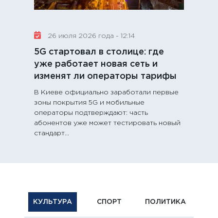
26 июля 2026 года - 12:14
5G стартовал в столице: где
уже работает новая сеть и
изменят ли операторы тарифы
В Киеве официально заработали первые
зоны покрытия 5G и мобильные
операторы подтверждают: часть
абонентов уже может тестировать новый
стандарт...
КУЛЬТУРА
СПОРТ
ПОЛИТИКА