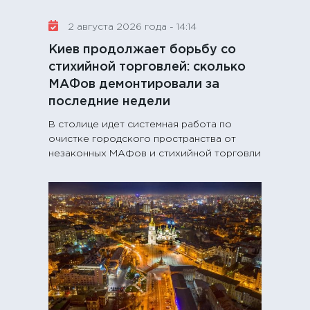
2 августа 2026 года - 14:14
Киев продолжает борьбу со
стихийной торговлей: сколько
МАФов демонтировали за
последние недели
В столице идет системная работа по
очистке городского пространства от
незаконных МАФов и стихийной торговли