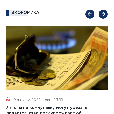
ЭКОНОМИКА
9 августа 2026 года - 23:55
Льготы на коммуналку могут урезать:
правительство предупреждает об