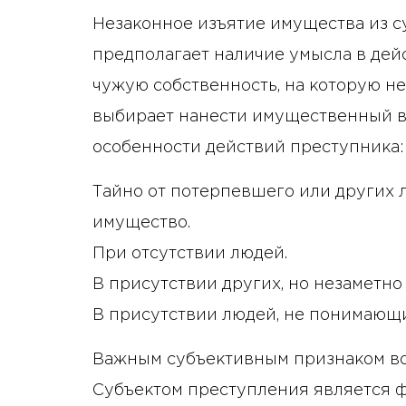
Незаконное изъятие имущества из с
предполагает наличие умысла в дейс
чужую собственность, на которую не
выбирает нанести имущественный в
особенности действий преступника:
Тайно от потерпевшего или других
имущество.
При отсутствии людей.
В присутствии других, но незаметно 
В присутствии людей, не понимающ
Важным субъективным признаком во
Субъектом преступления является ф