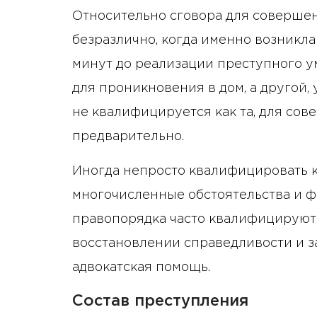
Относительно сговора для соверше
безразлично, когда именно возникла
минут до реализации преступного у
для проникновения в дом, а другой,
не квалифицируется как та, для со
предварительно.
Иногда непросто квалифицировать к
многочисленные обстоятельства и ф
правопорядка часто квалифицируют
восстановлении справедливости и з
адвокатская помощь.
Состав преступления