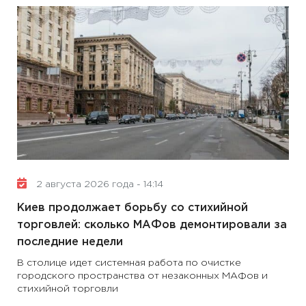
2 августа 2026 года - 14:14
Киев продолжает борьбу со стихийной
торговлей: сколько МАФов демонтировали за
последние недели
В столице идет системная работа по очистке
городского пространства от незаконных МАФов и
стихийной торговли