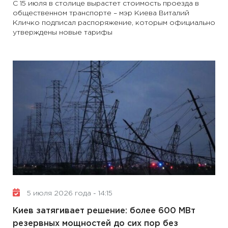
С 15 июля в столице вырастет стоимость проезда в
общественном транспорте – мэр Киева Виталий
Кличко подписал распоряжение, которым официально
утверждены новые тарифы
5 июля 2026 года - 14:15
Киев затягивает решение: более 600 МВт
резервных мощностей до сих пор без