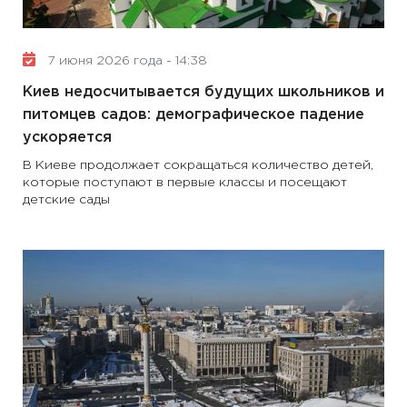
7 июня 2026 года - 14:38
Киев недосчитывается будущих школьников и
питомцев садов: демографическое падение
ускоряется
В Киеве продолжает сокращаться количество детей,
которые поступают в первые классы и посещают
детские сады