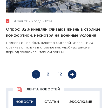
31 мая 2026 года - 12:19
Опрос: 82% киевлян считают жизнь в столице
комфортной, несмотря на военные условия
Подавляющее большинство жителей Киева – 82% –
оценивают жизнь в столице как удобную даже в
период полномасштабной войны
2
12
1
ЛЕНТА НОВОСТЕЙ
НОВОСТИ
СТАТЬИ
ЭКСКЛЮЗИВ