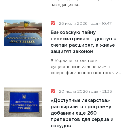
находящихся…
26 июля 2026 года - 10:47
Банковскую тайну
пересматривают: доступ к
счетам расширят, а жилье
защитят законом
В Украине готовятся к
существенным изменениям в
сфере финансового контроля и…
20 июля 2026 года - 21:36
«Доступные лекарства»
расширили: в программу
добавили еще 260
препаратов для сердца и
сосудов