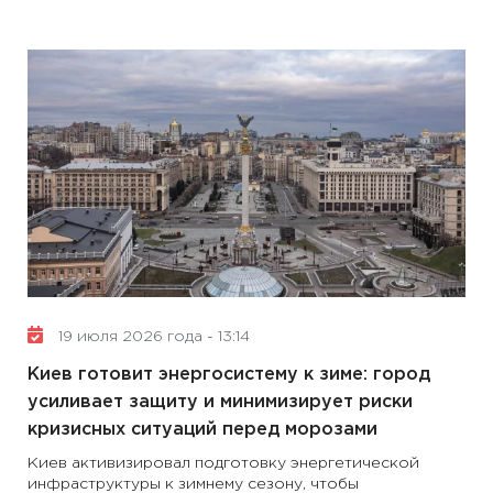
19 июля 2026 года - 13:14
Киев готовит энергосистему к зиме: город
усиливает защиту и минимизирует риски
кризисных ситуаций перед морозами
Киев активизировал подготовку энергетической
инфраструктуры к зимнему сезону, чтобы