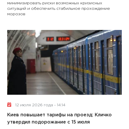
минимизировать риски возможных кризисных
ситуаций и обеспечить стабильное прохождение
морозов
12 июля 2026 года - 14:14
Киев повышает тарифы на проезд: Кличко
утвердил подорожание с 15 июля