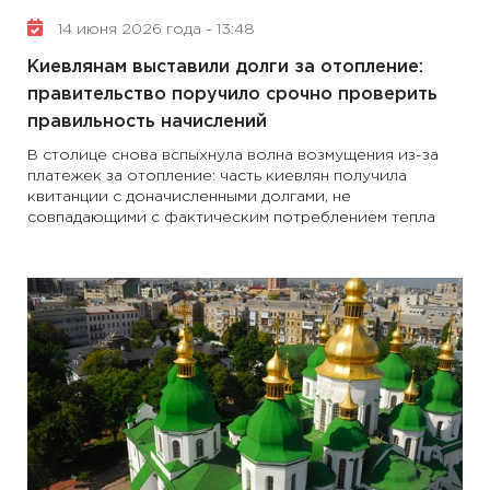
14 июня 2026 года - 13:48
Киевлянам выставили долги за отопление:
правительство поручило срочно проверить
правильность начислений
В столице снова вспыхнула волна возмущения из-за
платежек за отопление: часть киевлян получила
квитанции с доначисленными долгами, не
совпадающими с фактическим потреблением тепла