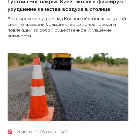
Густой смог накрыл Киев: экологи фиксируют
ухудшение качества воздуха в столице
В воскресенье утром над Киевом образовался густой
смог, накрывший большинство районов города и
повлекший за собой существенное ухудшение
видимости
21 июня 2026 года - 14:17