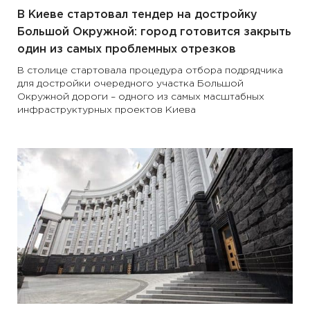
В Киеве стартовал тендер на достройку
Большой Окружной: город готовится закрыть
один из самых проблемных отрезков
В столице стартовала процедура отбора подрядчика
для достройки очередного участка Большой
Окружной дороги – одного из самых масштабных
инфраструктурных проектов Киева