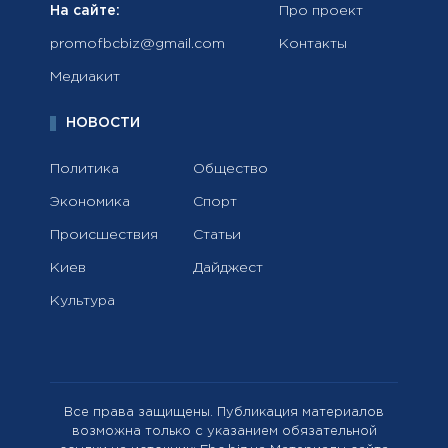
На сайте:
Про проект
promofbcbiz@gmail.com
Контакты
Медиакит
НОВОСТИ
Политика
Общество
Экономика
Спорт
Происшествия
Статьи
Киев
Дайджест
Культура
Все права защищены. Публикация материалов
возможна только с указанием обязательной