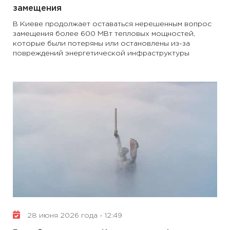
замещения
В Киеве продолжает оставаться нерешенным вопрос
замещения более 600 МВт тепловых мощностей,
которые были потеряны или остановлены из-за
повреждений энергетической инфраструктуры
28 июня 2026 года - 12:49