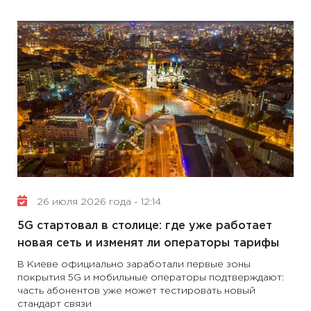
26 июля 2026 года - 12:14
5G стартовал в столице: где уже работает
новая сеть и изменят ли операторы тарифы
В Киеве официально заработали первые зоны
покрытия 5G и мобильные операторы подтверждают:
часть абонентов уже может тестировать новый
стандарт связи