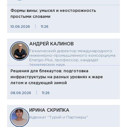
Формы вины: умысел и неосторожность
простыми словами
|
10.06.2026
11:26
АНДРЕЙ КАЛИНОВ
Технический директор международного
инженерно-промышленного консорциума
Energo-Plus, профессор, кандидат
технических наук
Решения для блекаутов: подготовка
инфраструктуры на разных уровнях к жаре
летом и следующей зимой
|
08.06.2026
11:26
ИРИНА СКРИПКА
Адвокат "Турий и Партнеры"