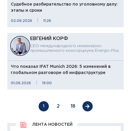
Судебное разбирательство по уголовному делу:
этапы и сроки
|
02.06.2026
11:26
ЕВГЕНИЙ КОРФ
CEO международного инженерно-
промышленного консорциума Energo-Plus
Что показал IFAT Munich 2026: 5 изменений в
глобальном разговоре об инфраструктуре
|
01.06.2026
19:00
2
18
1
ЛЕНТА НОВОСТЕЙ