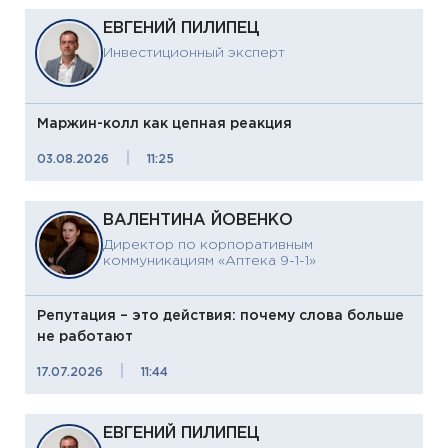
ЕВГЕНИЙ ПИЛИПЕЦ
Инвестиционный эксперт
Маржин-колл как цепная реакция
|
03.08.2026
11:25
ВАЛЕНТИНА ЙОВЕНКО
Директор по корпоративным
коммуникациям «Аптека 9-1-1»
Репутация – это действия: почему слова больше
не работают
|
17.07.2026
11:44
ЕВГЕНИЙ ПИЛИПЕЦ