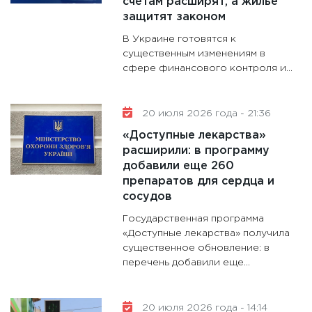
счетам расширят, а жилье
защитят законом
В Украине готовятся к
существенным изменениям в
сфере финансового контроля и…
20 июля 2026 года - 21:36
«Доступные лекарства»
расширили: в программу
добавили еще 260
препаратов для сердца и
сосудов
Государственная программа
«Доступные лекарства» получила
существенное обновление: в
перечень добавили еще…
20 июля 2026 года - 14:14