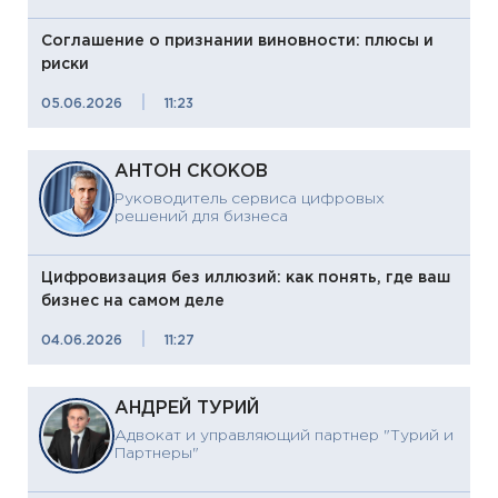
Соглашение о признании виновности: плюсы и
риски
|
05.06.2026
11:23
АНТОН СКОКОВ
Руководитель сервиса цифровых
решений для бизнеса
Цифровизация без иллюзий: как понять, где ваш
бизнес на самом деле
|
04.06.2026
11:27
АНДРЕЙ ТУРИЙ
Адвокат и управляющий партнер "Турий и
Партнеры"