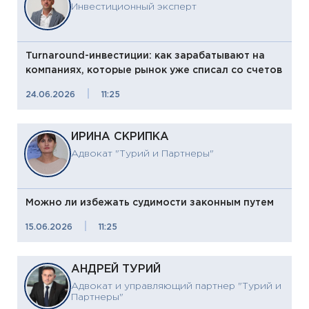
Инвестиционный эксперт
Turnaround-инвестиции: как зарабатывают на
компаниях, которые рынок уже списал со счетов
|
24.06.2026
11:25
ИРИНА СКРИПКА
Адвокат "Турий и Партнеры"
Можно ли избежать судимости законным путем
|
15.06.2026
11:25
АНДРЕЙ ТУРИЙ
Адвокат и управляющий партнер "Турий и
Партнеры"