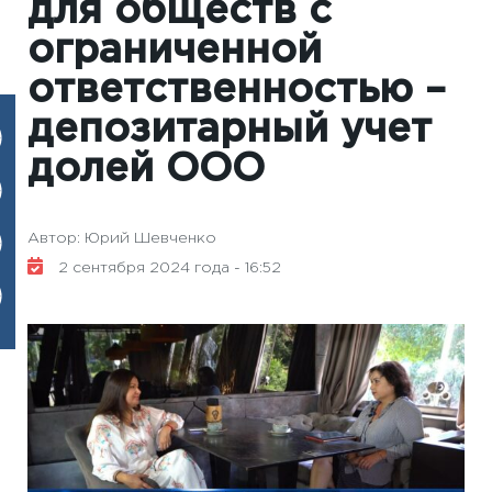
для обществ с
ограниченной
ответственностью –
депозитарный учет
долей ООО
Автор: Юрий Шевченко
2 сентября 2024 года - 16:52