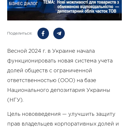
Поделиться:
Весной 2024 г. в Украине начала
функционировать новая система учета
долей обществ с ограниченной
ответственностью (ООО) на базе
Национального депозитария Украины
(НГУ).
Цель нововведения — улучшить защиту
прав владельцев корпоративных долей и