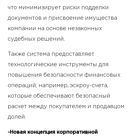
что минимизирует риски подделки
документов и присвоение имущества
компании на основе незаконных
судебных решений.
Также система предоставляет
технологические инструменты для
повышения безопасности финансовых
операций, например, эскроу-счета,
которые обеспечивают безопасный
расчет между покупателем и продавцом
долей.
-Новая концепция корпоративной