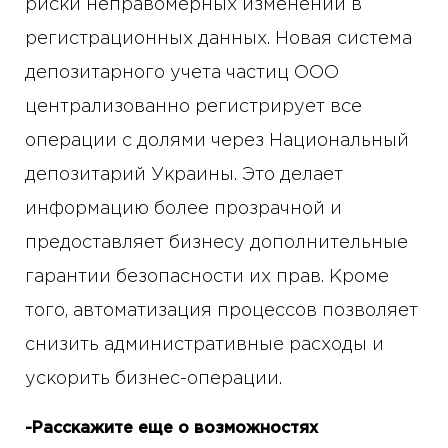
риски неправомерных изменений в
регистрационных данных. Новая система
депозитарного учета частиц ООО
централизованно регистрирует все
операции с долями через Национальный
депозитарий Украины. Это делает
информацию более прозрачной и
предоставляет бизнесу дополнительные
гарантии безопасности их прав. Кроме
того, автоматизация процессов позволяет
снизить административные расходы и
ускорить бизнес-операции.
-Расскажите еще о возможностях