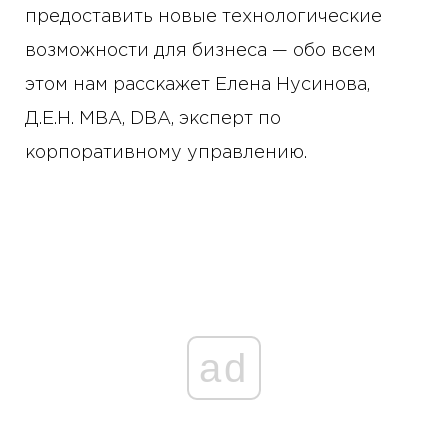
предоставить новые технологические
возможности для бизнеса — обо всем
этом нам расскажет Елена Нусинова,
Д.Е.Н. MBA, DBA, эксперт по
корпоративному управлению.
ad