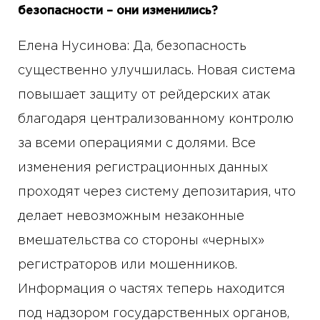
безопасности – они изменились?
Елена Нусинова: Да, безопасность
существенно улучшилась. Новая система
повышает защиту от рейдерских атак
благодаря централизованному контролю
за всеми операциями с долями. Все
изменения регистрационных данных
проходят через систему депозитария, что
делает невозможным незаконные
вмешательства со стороны «черных»
регистраторов или мошенников.
Информация о частях теперь находится
под надзором государственных органов,