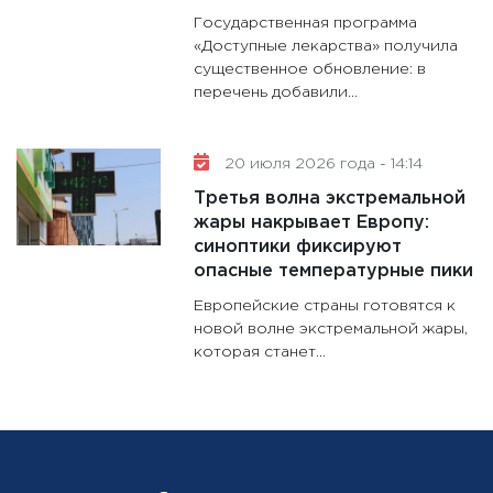
Государственная программа
«Доступные лекарства» получила
существенное обновление: в
перечень добавили...
20 июля 2026 года - 14:14
Третья волна экстремальной
жары накрывает Европу:
синоптики фиксируют
опасные температурные пики
Европейские страны готовятся к
новой волне экстремальной жары,
которая станет...