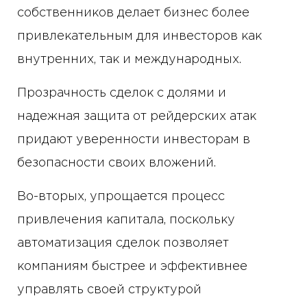
собственников делает бизнес более
привлекательным для инвесторов как
внутренних, так и международных.
Прозрачность сделок с долями и
надежная защита от рейдерских атак
придают уверенности инвесторам в
безопасности своих вложений.
Во-вторых, упрощается процесс
привлечения капитала, поскольку
автоматизация сделок позволяет
компаниям быстрее и эффективнее
управлять своей структурой