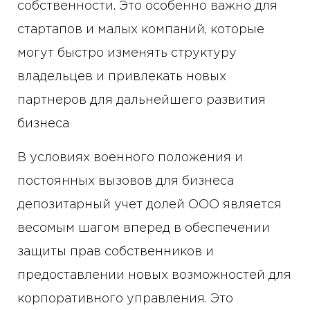
собственности. Это особенно важно для
стартапов и малых компаний, которые
могут быстро изменять структуру
владельцев и привлекать новых
партнеров для дальнейшего развития
бизнеса
В условиях военного положения и
постоянных вызовов для бизнеса
депозитарный учет долей ООО является
весомым шагом вперед в обеспечении
защиты прав собственников и
предоставлении новых возможностей для
корпоративного управления. Это