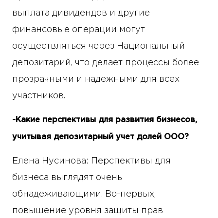
выплата дивидендов и другие
финансовые операции могут
осуществляться через Национальный
депозитарий, что делает процессы более
прозрачными и надежными для всех
участников.
-Какие перспективы для развития бизнесов,
учитывая депозитарный учет долей ООО?
Елена Нусинова: Перспективы для
бизнеса выглядят очень
обнадеживающими. Во-первых,
повышение уровня защиты прав