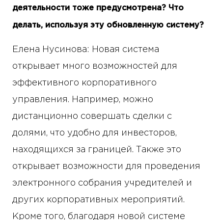
деятельности тоже предусмотрена? Что
делать, используя эту обновленную систему?
Елена Нусинова: Новая система
открывает много возможностей для
эффективного корпоративного
управления. Например, можно
дистанционно совершать сделки с
долями, что удобно для инвесторов,
находящихся за границей. Также это
открывает возможности для проведения
электронного собрания учредителей и
других корпоративных мероприятий.
Кроме того, благодаря новой системе