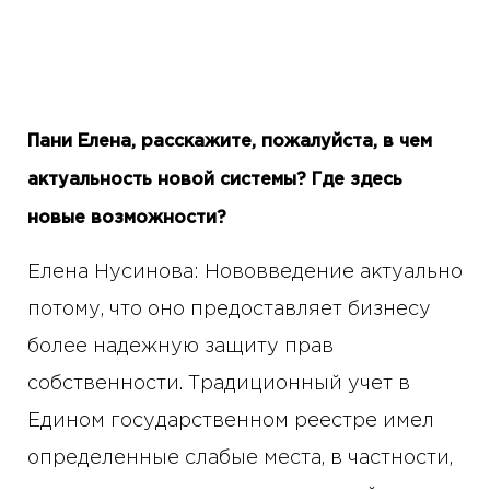
Пани Елена, расскажите, пожалуйста, в чем
актуальность новой системы? Где здесь
новые возможности?
Елена Нусинова: Нововведение актуально
потому, что оно предоставляет бизнесу
более надежную защиту прав
собственности. Традиционный учет в
Едином государственном реестре имел
определенные слабые места, в частности,