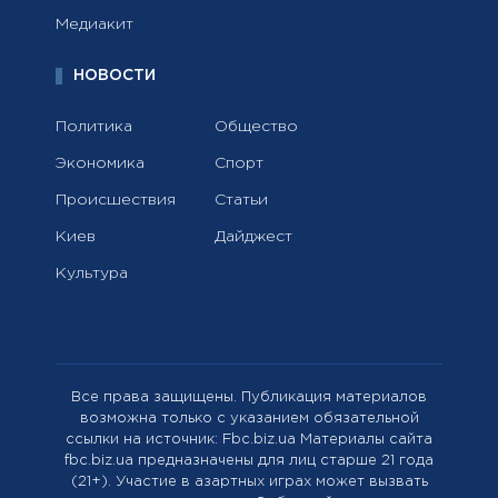
Медиакит
НОВОСТИ
Политика
Общество
Экономика
Спорт
Происшествия
Статьи
Киев
Дайджест
Культура
Все права защищены. Публикация материалов
возможна только с указанием обязательной
ссылки на источник: Fbc.biz.ua Материалы сайта
fbc.biz.ua предназначены для лиц старше 21 года
(21+). Участие в азартных играх может вызвать