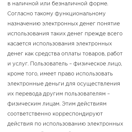
в наличной или безналичной форме.
Согласно такому функциональному
назначению электронных денег понятие
использования таких денег прежде всего
касается использования электронных
денег как средства оплаты товаров, работ
и услуг. Пользователь – физическое лицо,
кроме того, имеет право использовать
электронные деньги для осуществления
их перевода другим пользователям –
физическим лицам. Этим действиям
соответственно корреспондируют
действия по использованию электронных