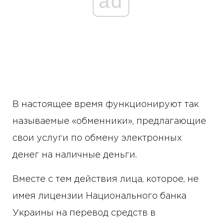
ad
В настоящее время функционируют так
называемые «обменники», предлагающие
свои услуги по обмену электронных
денег на наличные деньги.
Вместе с тем действия лица, которое, не
имея лицензии Национального банка
Украины на перевод средств в