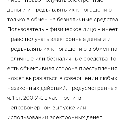
имеет право получать электронные
деньги и предъявлять их к погашению
только в обмен на безналичные средства.
Пользователь – физическое лицо – имеет
право получать электронные деньги и
предъявлять их к погашению в обмен на
наличные или безналичные средства. То
есть объективная сторона преступления
может выражаться в совершении любых
незаконных действий, предусмотренных
ч. 1 ст. 200 УК, в частности, в
неправомерном выпуске или
использовании электронных денег.