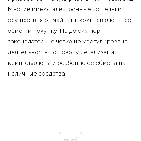
Многие имеют электронные кошельки,
осуществляют майнинг криптовалюты, ее
обмен и покупку. Но до сих пор
законодательно четко не урегулирована
деятельность по поводу легализации
криптовалюты и особенно ее обмена на
наличные средства.