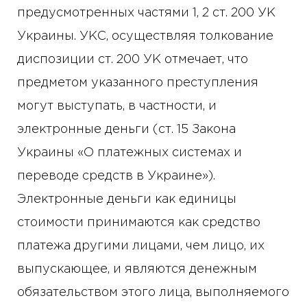
предусмотренных частями 1, 2 ст. 200 УК
Украины. УКС, осуществляя толкование
диспозиции ст. 200 УК отмечает, что
предметом указанного преступления
могут выступать, в частности, и
электронные деньги (ст. 15 Закона
Украины «О платежных системах и
переводе средств в Украине»).
Электронные деньги как единицы
стоимости принимаются как средство
платежа другими лицами, чем лицо, их
выпускающее, и являются денежным
обязательством этого лица, выполняемого