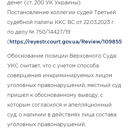
денег (ст. 200 УК Украины).
Постановление коллегии судей Третьей
судебной палаты ККС ВС от 22.03.2023 г.
по делу № 750/14427/19
(
https://reyestr.court.gov.ua/Review/10985507
Обоснование позиции Верховного Суда:
УКС считает, что с учетом способа
совершения инкриминируемых лицом
уголовных правонарушений, местный суд
пришел к обоснованному выводу, с
которым согласился и апелляционный
суд, о наличии в действиях лица состава
уголовных правонарушений,