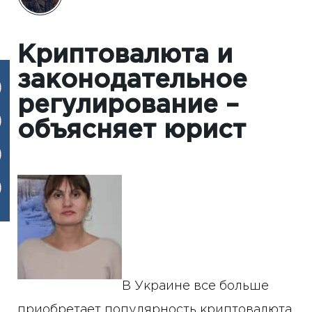
Криптовалюта и
законодательное
регулирование –
объясняет юрист
В Украине все больше
приобретает популярность криптовалюта.