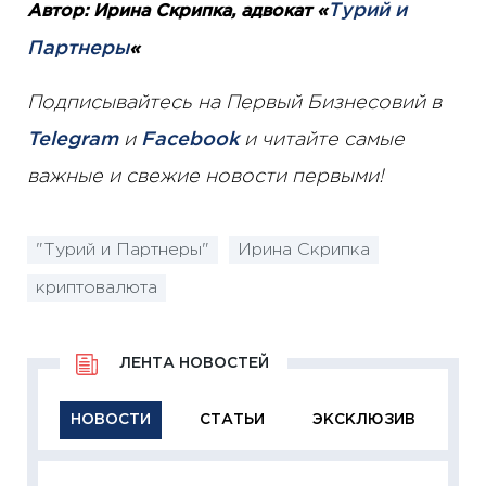
Турий и
Автор: Ирина Скрипка, адвокат «
Партнеры
«
Подписывайтесь на Первый Бизнесовий в
Telegram
и
Facebook
и читайте самые
важные и свежие новости первыми!
"Турий и Партнеры"
Ирина Скрипка
криптовалюта
ЛЕНТА НОВОСТЕЙ
НОВОСТИ
СТАТЬИ
ЭКСКЛЮЗИВ