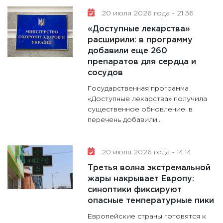
20 июля 2026 года - 21:36
«Доступные лекарства»
расширили: в программу
добавили еще 260
препаратов для сердца и
сосудов
Государственная программа
«Доступные лекарства» получила
существенное обновление: в
перечень добавили...
20 июля 2026 года - 14:14
Третья волна экстремальной
жары накрывает Европу:
синоптики фиксируют
опасные температурные пики
Европейские страны готовятся к