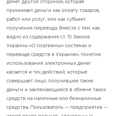
денег другой стороной, которая
принимает деньги как оплату товаров,
работ или услуг, или как субъект
получения перевода. Вместе с тем, как
видно из содержания ст. 15 Закона
Украины «О платежных системах и
переводе средств в Украине», понятие
использования электронных денег
касается и тех действий, которые
совершает лицо, получившее такие
деньги и заключающиеся в обмене таких
средств на наличные или безналичные
средства. Пользователь — предприятие —