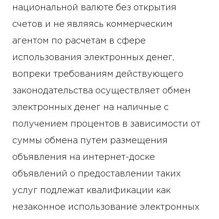
национальной валюте без открытия
счетов и не являясь коммерческим
агентом по расчетам в сфере
использования электронных денег,
вопреки требованиям действующего
законодательства осуществляет обмен
электронных денег на наличные с
получением процентов в зависимости от
суммы обмена путем размещения
объявления на интернет-доске
объявлений о предоставлении таких
услуг подлежат квалификации как
незаконное использование электронных