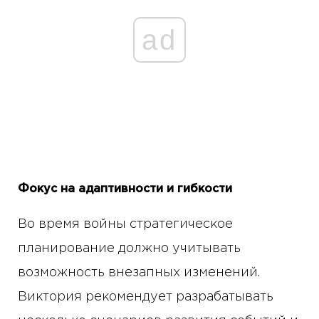
ad
Фокус на адаптивности и гибкости
Во время войны стратегическое
планирование должно учитывать
возможность внезапных изменений.
Виктория рекомендует разрабатывать