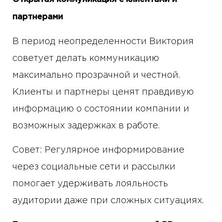
партнерами
В период неопределенности Виктория
советует делать коммуникацию
максимально прозрачной и честной.
Клиенты и партнеры ценят правдивую
информацию о состоянии компании и
возможных задержках в работе.
Совет: Регулярное информирование
через социальные сети и рассылки
помогает удерживать лояльность
аудитории даже при сложных ситуациях.