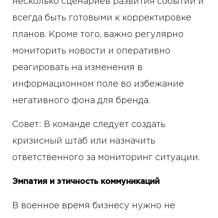
несколько сценариев развития событий и
всегда быть готовыми к корректировке
планов. Кроме того, важно регулярно
мониторить новости и оперативно
реагировать на изменения в
информационном поле во избежание
негативного фона для бренда.
Совет: В команде следует создать
кризисный штаб или назначить
ответственного за мониторинг ситуации.
Эмпатия и этичность коммуникаций
В военное время бизнесу нужно не