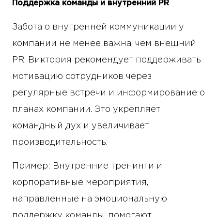
Поддержка команды и внутренний PR
Забота о внутренней коммуникации у
компании не менее важна, чем внешний
PR. Виктория рекомендует поддерживать
мотивацию сотрудников через
регулярные встречи и информирование о
планах компании. Это укрепляет
командный дух и увеличивает
производительность.
Пример: Внутренние тренинги и
корпоративные мероприятия,
направленные на эмоциональную
поддержку команды, помогают