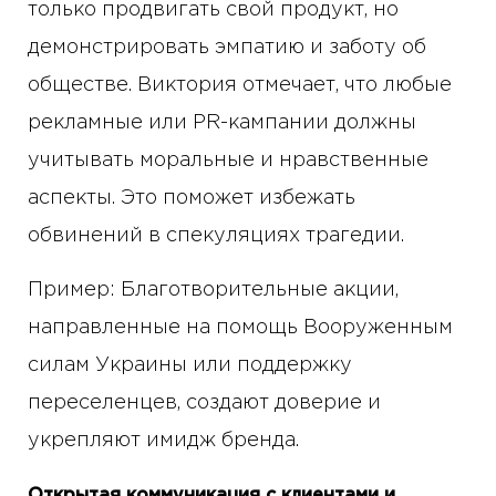
только продвигать свой продукт, но
демонстрировать эмпатию и заботу об
обществе. Виктория отмечает, что любые
рекламные или PR-кампании должны
учитывать моральные и нравственные
аспекты. Это поможет избежать
обвинений в спекуляциях трагедии.
Пример: Благотворительные акции,
направленные на помощь Вооруженным
силам Украины или поддержку
переселенцев, создают доверие и
укрепляют имидж бренда.
Открытая коммуникация с клиентами и