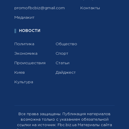
promofbcbiz@gmail.com
Контакты
Медиакит
НОВОСТИ
Политика
Общество
Экономика
Спорт
Происшествия
Статьи
Киев
Дайджест
Культура
Все права защищены. Публикация материалов
возможна только с указанием обязательной
ссылки на источник: Fbc.biz.ua Материалы сайта