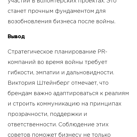
участии в волонтерских проектах. Это
станет прочным фундаментом для
возобновления бизнеса после войны.
Вывод
Стратегическое планирование PR-
компаний во время войны требует
гибкости, эмпатии и дальновидности.
Виктория Штейнберг отмечает, что
брендам важно адаптироваться к реалиям
и строить коммуникацию на принципах
прозрачности, поддержки и
ответственности. Соблюдение этих
советов поможет бизнесу не только