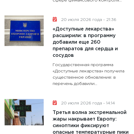
сфере финансового контроля...
20 июля 2026 года - 21:36
«Доступные лекарства»
расширили: в программу
добавили еще 260
препаратов для сердца и
сосудов
Государственная программа
«Доступные лекарства» получила
существенное обновление: в
перечень добавили...
20 июля 2026 года - 14:14
Третья волна экстремальной
жары накрывает Европу:
синоптики фиксируют
опасные температурные пики