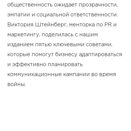
общественность ожидает прозрачности,
эмпатии и социальной ответственности.
Виктория Штейнберг, менторка по PR и
маркетингу, поделилась с нашим
изданием пятью ключевыми советами,
которые помогут бизнесу адаптироваться
и эффективно планировать
коммуникационные кампании во время
войны.