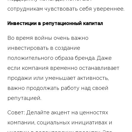
сотрудникам чувствовать себя увереннее.
Инвестиции в репутационный капитал
Во время войны очень важно
инвестировать в создание
положительного образа бренда. Даже
если компания временно останавливает
продажи или уменьшает активность,
важно продолжать работу над своей
репутацией.
Совет: Делайте акцент на ценностях
компании, социальных инициативах и