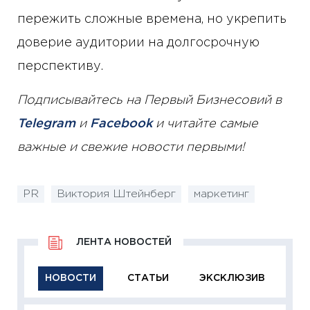
пережить сложные времена, но укрепить
доверие аудитории на долгосрочную
перспективу.
Подписывайтесь на Первый Бизнесовий в
Telegram
и
Facebook
и читайте самые
важные и свежие новости первыми!
PR
Виктория Штейнберг
маркетинг
ЛЕНТА НОВОСТЕЙ
НОВОСТИ
СТАТЬИ
ЭКСКЛЮЗИВ