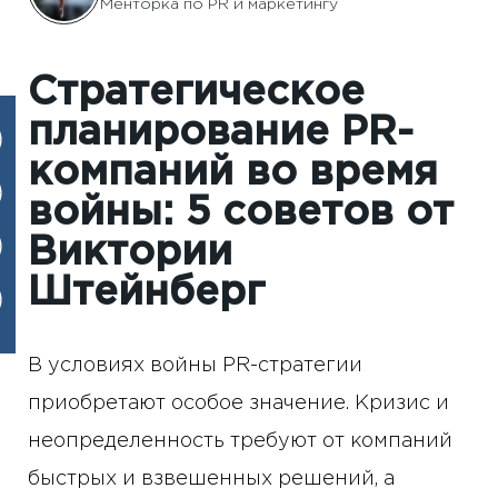
Менторка по PR и маркетингу
Стратегическое
планирование PR-
компаний во время
войны: 5 советов от
Виктории
Штейнберг
В условиях войны PR-стратегии
приобретают особое значение. Кризис и
неопределенность требуют от компаний
быстрых и взвешенных решений, а