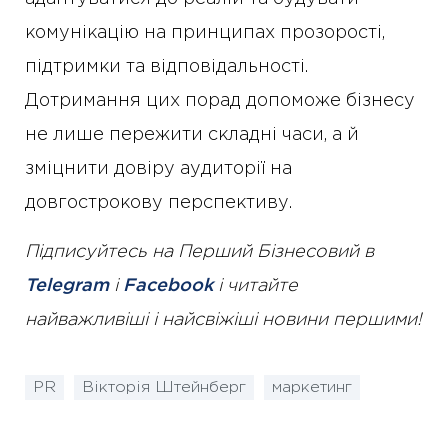
комунікацію на принципах прозорості,
підтримки та відповідальності.
Дотримання цих порад допоможе бізнесу
не лише пережити складні часи, а й
зміцнити довіру аудиторії на
довгострокову перспективу.
Підписуйтесь на Перший Бізнесовий в
Telegram
і
Facebook
і читайте
найважливіші і найсвіжіші новини першими!
PR
Вікторія Штейнберг
маркетинг