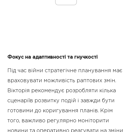
Фокус на адаптивності та гнучкості
Під час війни стратегічне планування має
враховувати можливість раптових змін.
Вікторія рекомендує розробляти кілька
сценаріїв розвитку подій і завжди бути
готовими до коригування планів. Крім
того, важливо регулярно моніторити
новини та оперативно реагувати на зміни