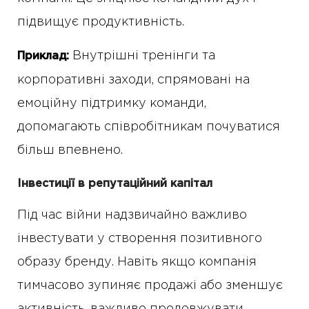
підвищує продуктивність.
Внутрішні тренінги та
Приклад:
корпоративні заходи, спрямовані на
емоційну підтримку команди,
допомагають співробітникам почуватися
більш впевнено.
Інвестиції в репутаційний капітал
Під час війни надзвичайно важливо
інвестувати у створення позитивного
образу бренду. Навіть якщо компанія
тимчасово зупиняє продажі або зменшує