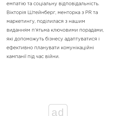
емпатію та соціальну відповідальність.
Вікторія Штейнберг, менторка з PR та
маркетингу, поділилася з нашим
виданням п’ятьма ключовими порадами,
які допоможуть бізнесу адаптуватися і
ефективно планувати комунікаційні
кампанії під час війни.
ad