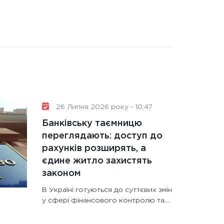
26 Липня 2026 року - 10:47
Банківську таємницю
переглядають: доступ до
рахунків розширять, а
єдине житло захистять
законом
В Україні готуються до суттєвих змін
у сфері фінансового контролю та…