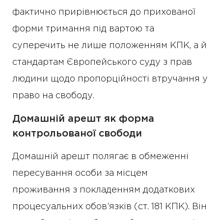
фактично прирівнюється до прихованої
форми тримання під вартою та
суперечить не лише положенням КПК, а й
стандартам Європейського суду з прав
людини щодо пропорційності втручання у
право на свободу.
Домашній арешт як форма
контрольованої свободи
Домашній арешт полягає в обмеженні
пересування особи за місцем
проживання з покладенням додаткових
процесуальних обов’язків (ст. 181 КПК). Він