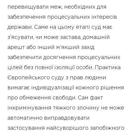
перевищувати меж, необхідних для
забезпечення процесуальних інтересів
держави. Саме на цьому етапі суд має
з’ясувати, чи може застава, домашній
арешт або інший м’якший захід
забезпечити досягнення процесуальних
цілей без повної ізоляції особи. Практика
Європейського суду з прав людини
вимагає індивідуалізації кожного рішення
про обмеження свободи. Сам факт
інкримінування тяжкого злочину не може
автоматично виправдовувати
застосування найсуворішого запобіжного