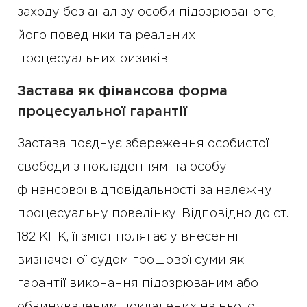
заходу без аналізу особи підозрюваного,
його поведінки та реальних
процесуальних ризиків.
Застава як фінансова форма
процесуальної гарантії
Застава поєднує збереження особистої
свободи з покладенням на особу
фінансової відповідальності за належну
процесуальну поведінку. Відповідно до ст.
182 КПК, її зміст полягає у внесенні
визначеної судом грошової суми як
гарантії виконання підозрюваним або