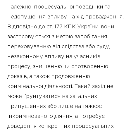
належної процесуальної поведінки та
недопущення впливу на хід провадження.
Відповідно до ст. 177 КПК України, вони
застосовуються з метою запобігання
переховуванню від слідства або суду,
незаконному впливу на учасників
процесу, знищенню чи спотворенню
доказів, а також продовженню
кримінальної діяльності. Такий захід не
може ґрунтуватися на загальних
припущеннях або лише на тяжкості
інкримінованого діяння, а потребує
доведення конкретних процесуальних