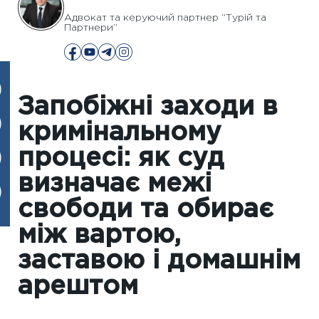
Адвокат та керуючий партнер “Турій та
Партнери”
Запобіжні заходи в
кримінальному
процесі: як суд
визначає межі
свободи та обирає
між вартою,
заставою і домашнім
арештом