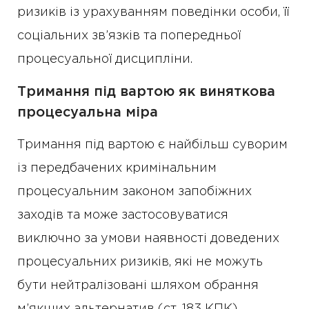
ризиків із урахуванням поведінки особи, її
соціальних зв’язків та попередньої
процесуальної дисципліни.
Тримання під вартою як виняткова
процесуальна міра
Тримання під вартою є найбільш суворим
із передбачених кримінальним
процесуальним законом запобіжних
заходів та може застосовуватися
виключно за умови наявності доведених
процесуальних ризиків, які не можуть
бути нейтралізовані шляхом обрання