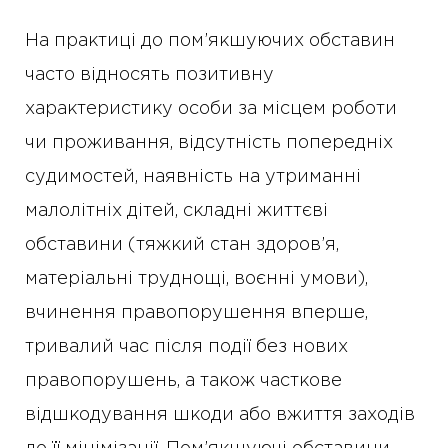
На практиці до пом’якшуючих обставин
часто відносять позитивну
характеристику особи за місцем роботи
чи проживання, відсутність попередніх
судимостей, наявність на утриманні
малолітніх дітей, складні життєві
обставини (тяжкий стан здоров’я,
матеріальні труднощі, воєнні умови),
вчинення правопорушення вперше,
тривалий час після події без нових
правопорушень, а також часткове
відшкодування шкоди або вжиття заходів