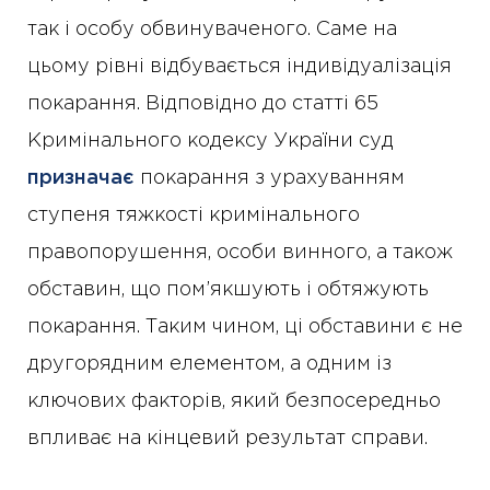
так і особу обвинуваченого. Саме на
цьому рівні відбувається індивідуалізація
покарання. Відповідно до статті 65
Кримінального кодексу України суд
призначає
покарання з урахуванням
ступеня тяжкості кримінального
правопорушення, особи винного, а також
обставин, що пом’якшують і обтяжують
покарання. Таким чином, ці обставини є не
другорядним елементом, а одним із
ключових факторів, який безпосередньо
впливає на кінцевий результат справи.