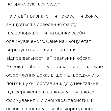
не враховуються судом.
На стадії призначення покарання фокус
зміщується з доведення факту
правопорушення на оцінку особи
обвинуваченого. Саме на цьому етапі
вирішується не лише питання
відповідальності, а її реальний обсяг.
Адвокат забезпечує збирання та належне
оформлення доказів, що підтверджують
пом’якшуючі обставини, документальне
підтвердження відшкодування шкоди,
формування цілісної характеристики
особи, спростування або коригування