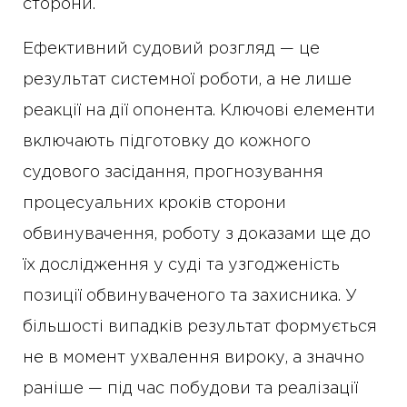
сторони.
Ефективний судовий розгляд — це
результат системної роботи, а не лише
реакції на дії опонента. Ключові елементи
включають підготовку до кожного
судового засідання, прогнозування
процесуальних кроків сторони
обвинувачення, роботу з доказами ще до
їх дослідження у суді та узгодженість
позиції обвинуваченого та захисника. У
більшості випадків результат формується
не в момент ухвалення вироку, а значно
раніше — під час побудови та реалізації