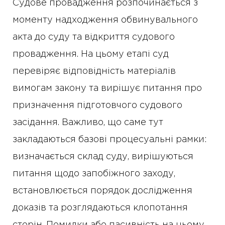
Судове провадження розпочинається з
моменту надходження обвинувального
акта до суду та відкриття судового
провадження. На цьому етапі суд
перевіряє відповідність матеріалів
вимогам закону та вирішує питання про
призначення підготовчого судового
засідання. Важливо, що саме тут
закладаються базові процесуальні рамки:
визначається склад суду, вирішуються
питання щодо запобіжного заходу,
встановлюється порядок дослідження
доказів та розглядаються клопотання