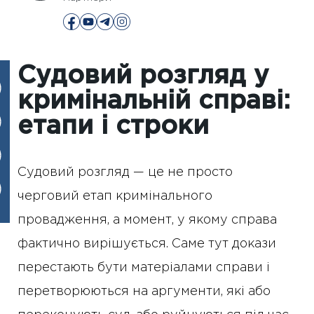
Судовий розгляд у
кримінальній справі:
етапи і строки
Судовий розгляд — це не просто
черговий етап кримінального
провадження, а момент, у якому справа
фактично вирішується. Саме тут докази
перестають бути матеріалами справи і
перетворюються на аргументи, які або