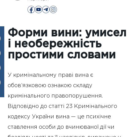
Форми вини: умисел
і необережність
простими словами
У кримінальному праві вина є
обов’язковою ознакою складу
кримінального правопорушення.
Відповідно до статті 23 Кримінального
кодексу України вина — це психічне
ставлення особи до вчинюваної дії чи