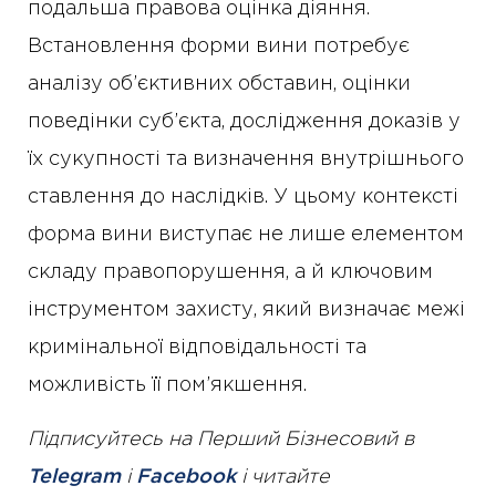
подальша правова оцінка діяння.
Встановлення форми вини потребує
аналізу об’єктивних обставин, оцінки
поведінки суб’єкта, дослідження доказів у
їх сукупності та визначення внутрішнього
ставлення до наслідків. У цьому контексті
форма вини виступає не лише елементом
складу правопорушення, а й ключовим
інструментом захисту, який визначає межі
кримінальної відповідальності та
можливість її пом’якшення.
Підписуйтесь на Перший Бізнесовий в
Telegram
і
Facebook
і читайте