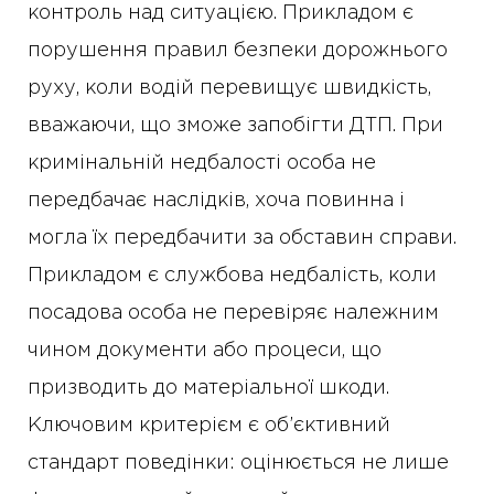
контроль над ситуацією. Прикладом є
порушення правил безпеки дорожнього
руху, коли водій перевищує швидкість,
вважаючи, що зможе запобігти ДТП. При
кримінальній недбалості особа не
передбачає наслідків, хоча повинна і
могла їх передбачити за обставин справи.
Прикладом є службова недбалість, коли
посадова особа не перевіряє належним
чином документи або процеси, що
призводить до матеріальної шкоди.
Ключовим критерієм є об’єктивний
стандарт поведінки: оцінюється не лише