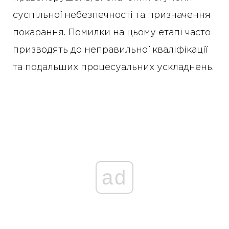
суспільної небезпечності та призначення
покарання. Помилки на цьому етапі часто
призводять до неправильної кваліфікації
та подальших процесуальних ускладнень.
ad