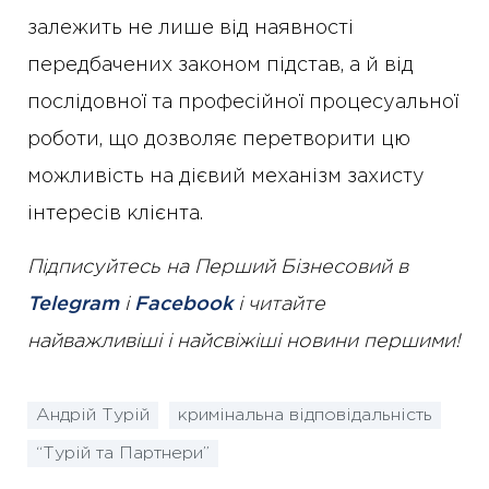
залежить не лише від наявності
передбачених законом підстав, а й від
послідовної та професійної процесуальної
роботи, що дозволяє перетворити цю
можливість на дієвий механізм захисту
інтересів клієнта.
Підписуйтесь на Перший Бізнесовий в
Telegram
і
Facebook
і читайте
найважливіші і найсвіжіші новини першими!
Андрій Турій
кримінальна відповідальність
“Турій та Партнери”