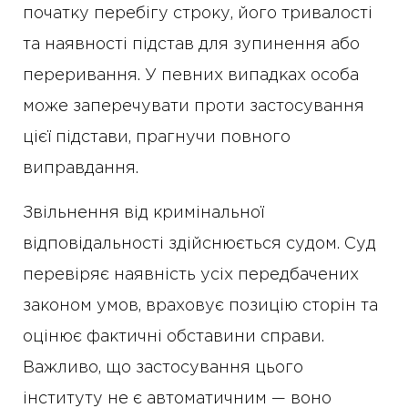
початку перебігу строку, його тривалості
та наявності підстав для зупинення або
переривання. У певних випадках особа
може заперечувати проти застосування
цієї підстави, прагнучи повного
виправдання.
Звільнення від кримінальної
відповідальності здійснюється судом. Суд
перевіряє наявність усіх передбачених
законом умов, враховує позицію сторін та
оцінює фактичні обставини справи.
Важливо, що застосування цього
інституту не є автоматичним — воно