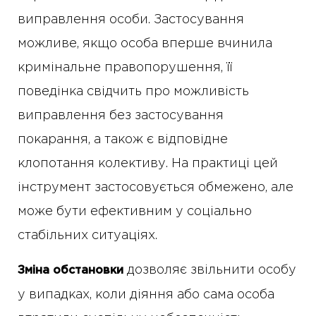
виправлення особи. Застосування
можливе, якщо особа вперше вчинила
кримінальне правопорушення, її
поведінка свідчить про можливість
виправлення без застосування
покарання, а також є відповідне
клопотання колективу. На практиці цей
інструмент застосовується обмежено, але
може бути ефективним у соціально
стабільних ситуаціях.
дозволяє звільнити особу
Зміна обстановки
у випадках, коли діяння або сама особа