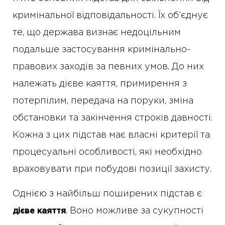
кримінальної відповідальності. Їх об’єднує
те, що держава визнає недоцільним
подальше застосування кримінально-
правових заходів за певних умов. До них
належать дієве каяття, примирення з
потерпілим, передача на поруки, зміна
обстановки та закінчення строків давності.
Кожна з цих підстав має власні критерії та
процесуальні особливості, які необхідно
враховувати при побудові позиції захисту.
Однією з найбільш поширених підстав є
. Воно можливе за сукупності
дієве каяття