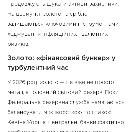
продовжують шукати активи-захисники.
На цьому тлі золото та срібло
залишаються ключовими інструментами
хеджування інфляційних і валютних
ризиків.
Золото: «фінансовий бункер» у
турбулентний час
У 2026 році золото — це вже не просто
метал, а головний світовий резерв. Поки
Федеральна резервна служба намагається
балансувати між жорсткою політикою
Кевіна Уорша, центральні банки фактично