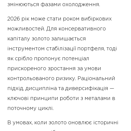
змінюються фазами охолодження.
2026 рік може стати роком вибіркових
можливостей. Для консервативного
капіталу золото залишається
інструментом стабілізації портфеля, тоді
як срібло пропонує потенціал
прискореного зростання за умови
контрольованого ризику. Раціональний
підхід, дисципліна та диверсифікація —
ключові принципи роботи з металами в
поточному циклі.
В умовах, коли золото оновлює історичні