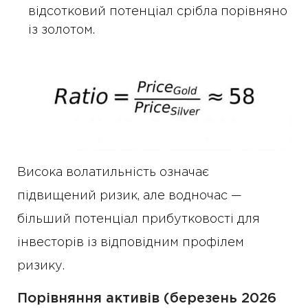
відсотковий потенціал срібла порівняно
із золотом.
Висока волатильність означає
підвищений ризик, але водночас —
більший потенціал прибутковості для
інвесторів із відповідним профілем
ризику.
Порівняння активів (березень 2026