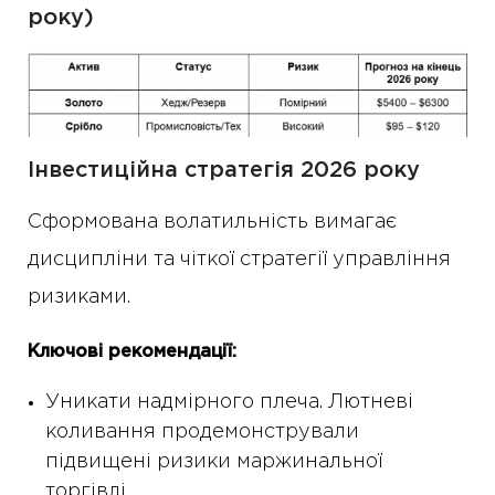
року)
Інвестиційна стратегія 2026 року
Сформована волатильність вимагає
дисципліни та чіткої стратегії управління
ризиками.
Ключові рекомендації:
Уникати надмірного плеча. Лютневі
коливання продемонстрували
підвищені ризики маржинальної
торгівлі.