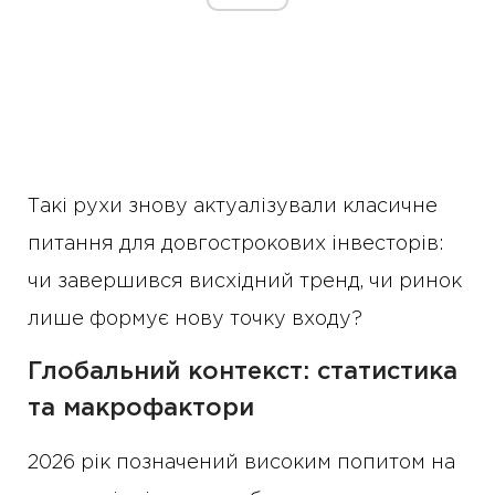
Такі рухи знову актуалізували класичне
питання для довгострокових інвесторів:
чи завершився висхідний тренд, чи ринок
лише формує нову точку входу?
Глобальний контекст: статистика
та макрофактори
2026 рік позначений високим попитом на