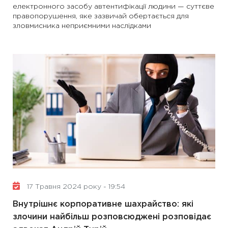
електронного засобу автентифікації людини — суттєве
правопорушення, яке зазвичай обертається для
зловмисника неприємними наслідками
17 Травня 2024 року - 19:54
Внутрішнє корпоративне шахрайство: які
злочини найбільш розповсюджені розповідає