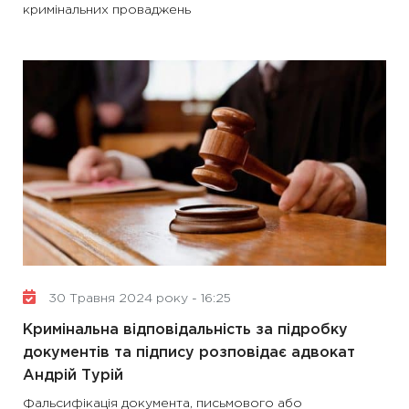
кримінальних проваджень
30 Травня 2024 року - 16:25
Кримінальна відповідальність за підробку
документів та підпису розповідає адвокат
Андрій Турій
Фальсифікація документа, письмового або