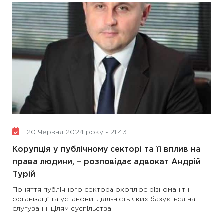
20 Червня 2024 року - 21:43
Корупція у публічному секторі та її вплив на
права людини, – розповідає адвокат Андрій
Турій
Поняття публічного сектора охоплює різноманітні
організації та установи, діяльність яких базується на
слугуванні цілям суспільства