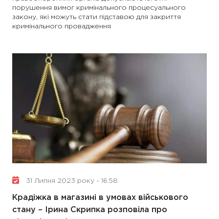
порушення вимог кримінального процесуального
закону, які можуть стати підставою для закриття
кримінального провадження
31 Липня 2023 року - 16:58
Крадіжка в магазині в умовах військового
стану – Ірина Скрипка розповіла про