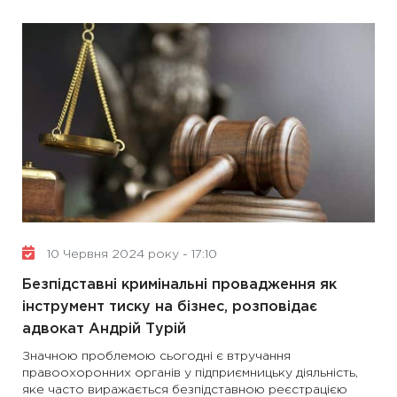
10 Червня 2024 року - 17:10
Безпідставні кримінальні провадження як
інструмент тиску на бізнес, розповідає
адвокат Андрій Турій
Значною проблемою сьогодні є втручання
правоохоронних органів у підприємницьку діяльність,
яке часто виражається безпідставною реєстрацією