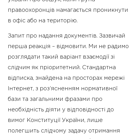
правоохоронців намагається проникнути
в офіс або на територію.
Запит про надання документів. Зазвичай
перша реакція – відмовити. Ми не радимо
розглядати такий варіант взаємодії зі
слідчим як пріоритетний. Стандартна
відписка, знайдена на просторах мережі
Інтернет, з роз’ясненням нормативної
бази та загальними фразами про
необхідність діяти у відповідності до
вимог Конституції України, лише
полегшить слідчому задачу отримання