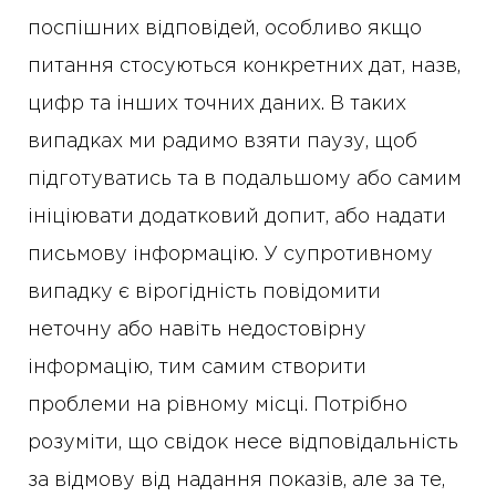
поспішних відповідей, особливо якщо
питання стосуються конкретних дат, назв,
цифр та інших точних даних. В таких
випадках ми радимо взяти паузу, щоб
підготуватись та в подальшому або самим
ініціювати додатковий допит, або надати
письмову інформацію. У супротивному
випадку є вірогідність повідомити
неточну або навіть недостовірну
інформацію, тим самим створити
проблеми на рівному місці. Потрібно
розуміти, що свідок несе відповідальність
за відмову від надання показів, але за те,