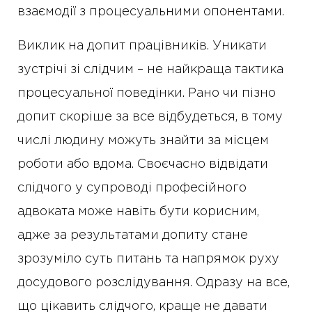
взаємодії з процесуальними опонентами.
Виклик на допит працівників. Уникати
зустрічі зі слідчим – не найкраща тактика
процесуальної поведінки. Рано чи пізно
допит скоріше за все відбудеться, в тому
числі людину можуть знайти за місцем
роботи або вдома. Своєчасно відвідати
слідчого у супроводі професійного
адвоката може навіть бути корисним,
адже за результатами допиту стане
зрозуміло суть питань та напрямок руху
досудового розслідування. Одразу на все,
що цікавить слідчого, краще не давати