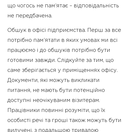
що чогось не пам’ятає – відповідальність
не передбачена.
Обшук в офісі підприємства. Перш за все
потрібно пам’ятати в яких умовах ми всі
працюємо і до обшуків потрібно бути
готовими завжди. Слідкуйте за тим, що
саме зберігається у приміщеннях офісу.
Документи, які можуть викликати
питання, не мають бути потенційно
доступні неочікуваним візитерам.
Працівники повинні розуміти, що їх
особисті речі та гроші також можуть бути
вилучені, з подальшою тривалою