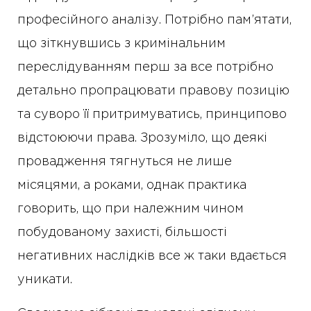
професійного аналізу. Потрібно пам’ятати,
що зіткнувшись з кримінальним
переслідуванням перш за все потрібно
детально пропрацювати правову позицію
та суворо її притримуватись, принципово
відстоюючи права. Зрозуміло, що деякі
провадження тягнуться не лише
місяцями, а роками, однак практика
говорить, що при належним чином
побудованому захисті, більшості
негативних наслідків все ж таки вдається
уникати.