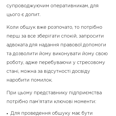
супроводжуючим оперативникам, для
цього є допит.
Коли обшук вже розпочато, то потрібно
перш за все зберігати спокій, запросити
адвоката для надання правової допомоги
та дозволити йому виконувати йому свою
роботу, адже перебуваючи у стресовому
стані, можна за відсутності досвіду
наробити помилок.
При цьому представнику підприємства
потрібно пам’ятати ключові моменти:
Для проведення обшуку має бути