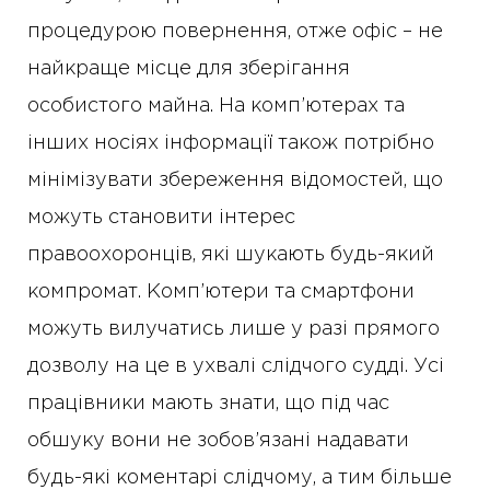
процедурою повернення, отже офіс – не
найкраще місце для зберігання
особистого майна. На комп’ютерах та
інших носіях інформації також потрібно
мінімізувати збереження відомостей, що
можуть становити інтерес
правоохоронців, які шукають будь-який
компромат. Комп’ютери та смартфони
можуть вилучатись лише у разі прямого
дозволу на це в ухвалі слідчого судді. Усі
працівники мають знати, що під час
обшуку вони не зобов’язані надавати
будь-які коментарі слідчому, а тим більше