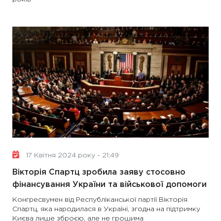
17 Квітня 2024 року - 21:49
Вікторія Спартц зробила заяву стосовно
фінансування України та військової допомоги
Конгресвумен від Республіканської партії Вікторія
Спартц, яка народилася в Україні, згодна на підтримку
Києва лише зброєю, але не грошима