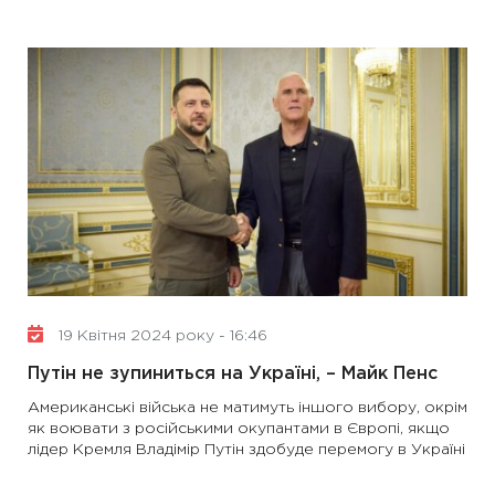
19 Квітня 2024 року - 16:46
Путін не зупиниться на Україні, – Майк Пенс
Американські війська не матимуть іншого вибору, окрім
як воювати з російськими окупантами в Європі, якщо
лідер Кремля Владімір Путін здобуде перемогу в Україні