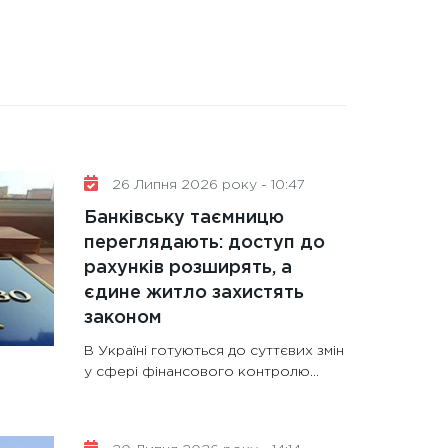
26 Липня 2026 року - 10:47
Банківську таємницю
переглядають: доступ до
рахунків розширять, а
єдине житло захистять
законом
В Україні готуються до суттєвих змін
у сфері фінансового контролю...