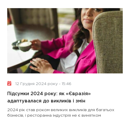
12 Грудня 2024 року - 15:46
Підсумки 2024 року: як «Євразія»
адаптувалася до викликів і змін
2024 рік став роком великих викликів для багатьох
бізнесів, і ресторанна індустрія не є винятком