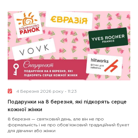
4 Березня 2026 року - 11:23
Подарунки на 8 березня, які підкорять серце
кожної жінки
8 березня — святковий день, але він не про
формальність і не про обов’язковий традиційний букет
для дівчини або жінки