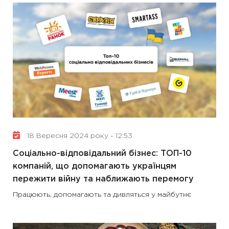
18 Вересня 2024 року - 12:53
Соціально-відповідальний бізнес: ТОП-10
компаній, що допомагають українцям
пережити війну та наближають перемогу
Працюють, допомагають та дивляться у майбутнє