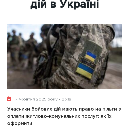
дій в Україні
7 Жовтня 2025 року - 23:19
Учасники бойових дій мають право на пільги з
оплати житлово-комунальних послуг: як їх
оформити