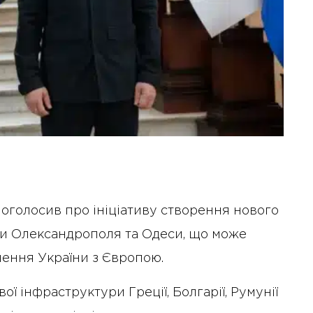
 оголосив про ініціативу створення нового
и Олександрополя та Одеси, що може
ення України з Європою.
ї інфраструктури Греції, Болгарії, Румунії