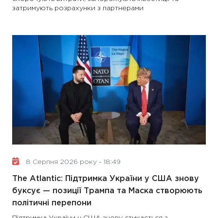
затримують розрахунки з партнерами
8 Серпня 2026 року - 18:49
The Atlantic: Підтримка України у США знову
буксує — позиції Трампа та Маска створюють
політичні перепони