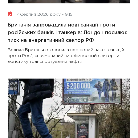
7 Серпня 2026 року - 9:15
Британія запровадила нові санкції проти
російських банків і танкерів: Лондон посилює
тиск на енергетичний сектор РФ
Велика Британія оголосила про новий пакет санкцій
проти Росії, спрямований на фінансовий сектор та
логістику транспортування нафти