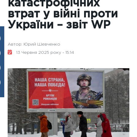
катастрофічних
втрат у війні проти
України – звіт WP
Автор: Юрий Шевченко
13 Червня 2025 року - 15:14