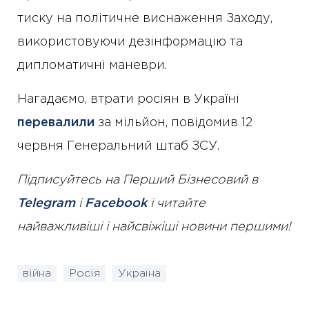
тиску на політичне виснаження Заходу,
використовуючи дезінформацію та
дипломатичні маневри.
Нагадаємо, втрати росіян в Україні
перевалили
за мільйон, повідомив 12
червня Генеральний штаб ЗСУ.
Підписуйтесь на Перший Бізнесовий в
Telegram
і
Facebook
і читайте
найважливіші і найсвіжіші новини першими!
війна
Росія
Україна