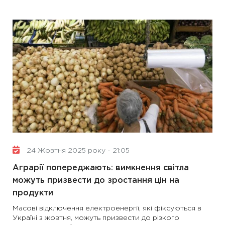
24 Жовтня 2025 року - 21:05
Аграрії попереджають: вимкнення світла
можуть призвести до зростання цін на
продукти
Масові відключення електроенергії, які фіксуються в
Україні з жовтня, можуть призвести до різкого