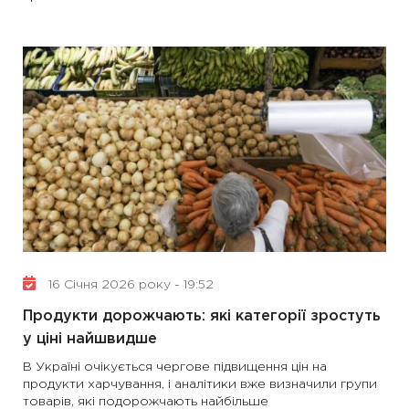
16 Січня 2026 року - 19:52
Продукти дорожчають: які категорії зростуть
у ціні найшвидше
В Україні очікується чергове підвищення цін на
продукти харчування, і аналітики вже визначили групи
товарів, які подорожчають найбільше