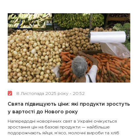
8 Листопада 2025 року - 20:52
Свята підвищують ціни: які продукти зростуть
у вартості до Нового року
Напередодні новорічних свят в Україні очікується
зростання цін на базові продукти — найбільше
подорожчають яйця, м’ясо, молочні вироби та хліб