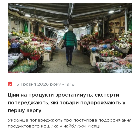
5 Травня 2026 року - 19:18
Ціни на продукти зростатимуть: експерти
попереджають, які товари подорожчають у
першу чергу
Українців попереджають про поступове подорожчання
продуктового кошика у найближчі місяці