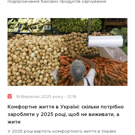
подорожчання базових продуктів харчування
19 Вересня 2025 року - 12:19
Комфортне життя в Україні: скільки потрібно
заробляти у 2025 році, щоб не виживати, а
жити
У 2025 році вартість комфортного життя в Україні