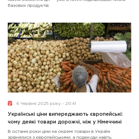
базових продуктів
6 Червня 2025 року - 20:41
Українські ціни випереджають європейські:
чому деякі товари дорожчі, ніж у Німеччині
В останні роки ціни на окремі товари в Україні
зрівнялися з європейськими, а подекуди навіть