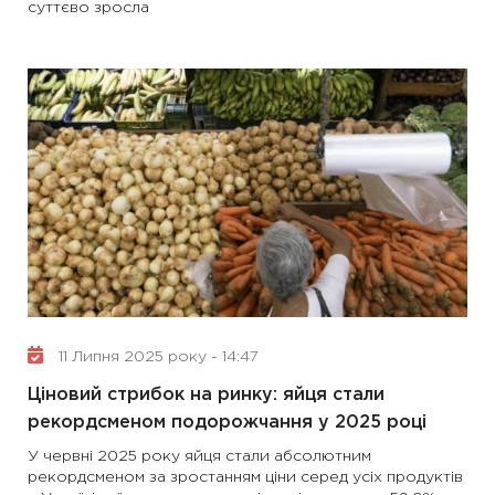
суттєво зросла
11 Липня 2025 року - 14:47
Ціновий стрибок на ринку: яйця стали
рекордсменом подорожчання у 2025 році
У червні 2025 року яйця стали абсолютним
рекордсменом за зростанням ціни серед усіх продуктів