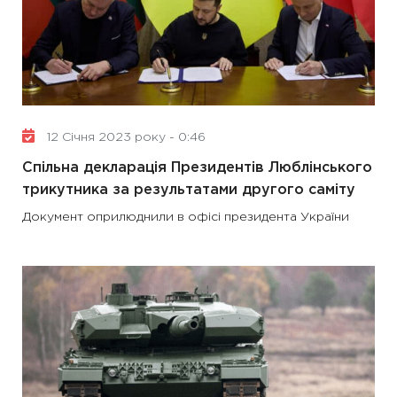
12 Січня 2023 року - 0:46
Спільна декларація Президентів Люблінського
трикутника за результатами другого саміту
Документ оприлюднили в офісі президента України