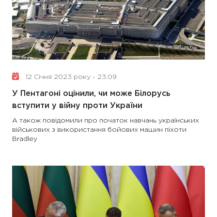
12 Січня 2023 року - 23:09
У Пентагоні оцінили, чи може Білорусь
вступити у війну проти України
А також повідомили про початок навчань українських
військових з використання бойових машин піхоти
Bradley