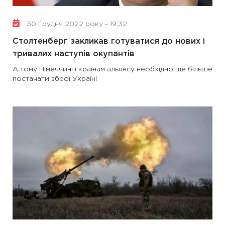
30 Грудня 2022 року - 19:32
Столтенберг закликав готуватися до нових і
тривалих наступів окупантів
А тому Німеччині і країнам альянсу необхідно ще більше
постачати зброї Україні