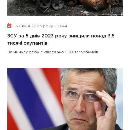
6 Січня 2023 року - 10:44
ЗСУ за 5 днів 2023 року знищили понад 3,5
тисячі окупантів
За минулу добу ліквідовано 530 загарбників