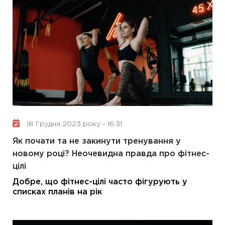
18 Грудня 2023 року - 16:31
Як почати та не закинути тренування у
новому році? Неочевидна правда про фітнес-
цілі
Добре, що фітнес-цілі часто фігурують у
списках планів на рік