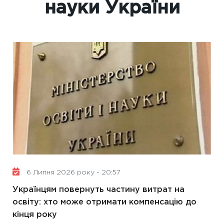
науки України
6 Липня 2026 року - 20:57
Українцям повернуть частину витрат на
освіту: хто може отримати компенсацію до
кінця року