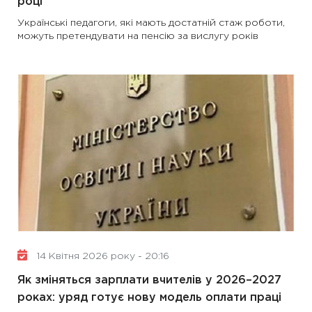
році
Українські педагоги, які мають достатній стаж роботи,
можуть претендувати на пенсію за вислугу років
14 Квітня 2026 року - 20:16
Як зміняться зарплати вчителів у 2026–2027
роках: уряд готує нову модель оплати праці