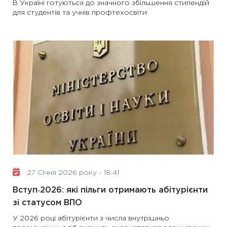
В Україні готуються до значного збільшення стипендій
для студентів та учнів профтехосвіти
27 Січня 2026 року - 18:41
Вступ‑2026: які пільги отримають абітурієнти
зі статусом ВПО
У 2026 році абітурієнти з числа внутрішньо