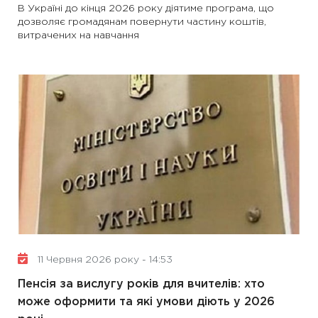
В Україні до кінця 2026 року діятиме програма, що
дозволяє громадянам повернути частину коштів,
витрачених на навчання
11 Червня 2026 року - 14:53
Пенсія за вислугу років для вчителів: хто
може оформити та які умови діють у 2026