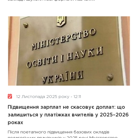
12 Листопада 2025 року - 12:11
Підвищення зарплат не скасовує доплат: що
залишиться у платіжках вчителів у 2025–2026
роках
Після поетапного підвищення базових окладів