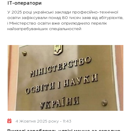
ІТ-оператори
У 2025 році українські заклади професійно-технічної
освіти зафіксували понад 80 тисяч заяв від абітурієнтів,
і Міністерство освіти вже оприлюднило перелік
найзатребуваніших спеціальностей
4 Жовтня 2025 року - 11:43