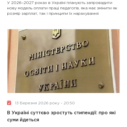
У 2026–2027 роках в Україні планують запровадити
нову модель оплати праці педагогів, яка має змінити як
розмір зарплат, так і принципи їх нарахування
13 Березня 2026 року - 20:50
В Україні суттєво зростуть стипендії: про які
суми йдеться