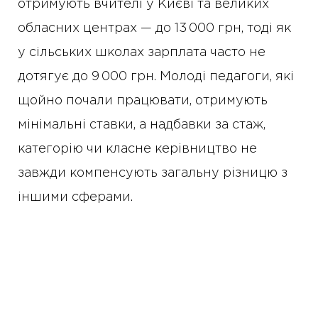
отримують вчителі у Києві та великих
обласних центрах — до 13 000 грн, тоді як
у сільських школах зарплата часто не
дотягує до 9 000 грн. Молоді педагоги, які
щойно почали працювати, отримують
мінімальні ставки, а надбавки за стаж,
категорію чи класне керівництво не
завжди компенсують загальну різницю з
іншими сферами.