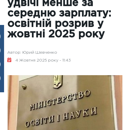
удвічі менше за
середню зарплату:
освітній розрив у
жовтні 2025 року
Автор: Юрий Шевченко
4 Жовтня 2025 року - 11:43