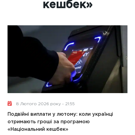
кешбек»
8 Лютого 2026 року - 21:55
Подвійні виплати у лютому: коли українці
отримають гроші за програмою
«Національний кешбек»