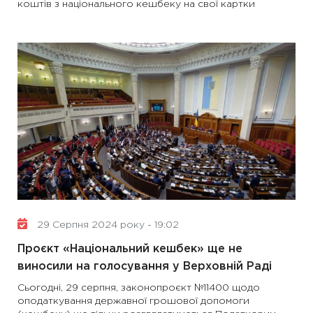
коштів з національного кешбеку на свої картки
29 Серпня 2024 року - 19:02
Проєкт «Національний кешбек» ще не
виносили на голосування у Верховній Раді
Сьогодні, 29 серпня, законопроєкт №11400 щодо
оподаткування державної грошової допомоги