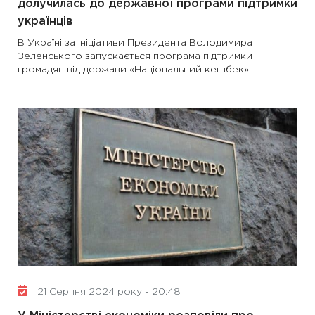
долучилась до державної програми підтримки
українців
В Україні за ініціативи Президента Володимира
Зеленського запускається програма підтримки
громадян від держави «Національний кешбек»
21 Серпня 2024 року - 20:48