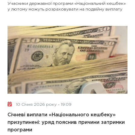
Учасники державної програми «Національний кешбек»
у лютому можуть розраховувати на подвійну виплату
10 Січня 2026 року - 19:09
Січневі виплати «Національного кешбеку»
призупинені: уряд пояснив причини затримки
програми