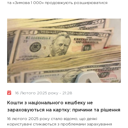
та «Зимова 1 000» продовжують розширюватися
16 Лютого 2025 року - 21:28
Кошти з національного кешбеку не
зараховуються на картку: причини та рішення
16 лютого 2025 року стало відомо, що деякі
користувачі стикаються з проблемами зарахування