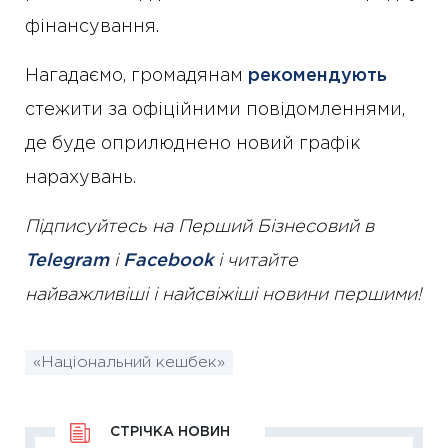
фінансування.
Нагадаємо, громадянам
рекомендують
стежити за офіційними повідомленнями,
де буде оприлюднено новий графік
нарахувань.
Підписуйтесь на Перший Бізнесовий в
Telegram
і
Facebook
і читайте
найважливіші і найсвіжіші новини першими!
«Національний кешбек»
СТРІЧКА НОВИН