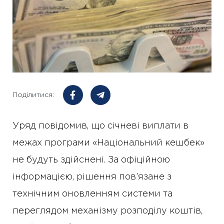
Поділитися:
Уряд повідомив, що січневі виплати в
межах програми «Національний кешбек»
не будуть здійснені. За офіційною
інформацією, рішення пов’язане з
технічним оновленням системи та
переглядом механізму розподілу коштів,