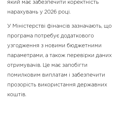
який має забезпечити коректність
нарахувань у 2026 році.
У Міністерстві фінансів зазначають, що
програма потребує додаткового
узгодження з новими бюджетними
параметрами, а також перевірки даних
отримувачів. Це має запобігти
помилковим виплатам і забезпечити
прозорість використання державних
коштів.