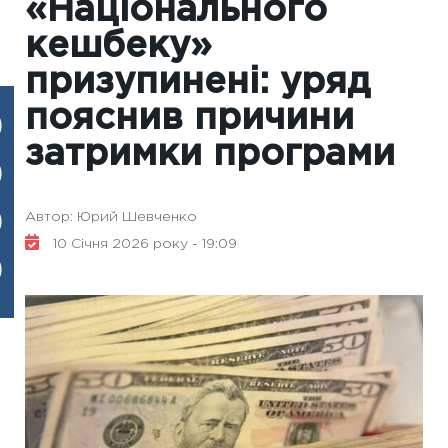
«Національного
кешбеку»
призупинені: уряд
пояснив причини
затримки програми
Автор: Юрий Шевченко
10 Січня 2026 року - 19:09