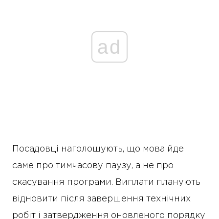
ad
Посадовці наголошують, що мова йде
саме про тимчасову паузу, а не про
скасування програми. Виплати планують
відновити після завершення технічних
робіт і затвердження оновленого порядку