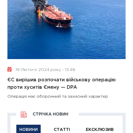
19 Лютого 2024 року - 13:48
ЄС вирішив розпочати військову операцію
проти хуситів Ємену — DPA
Операція має оборонний та захисний характер
СТРІЧКА НОВИН
НОВИНИ
СТАТТІ
ЕКСКЛЮЗИВ