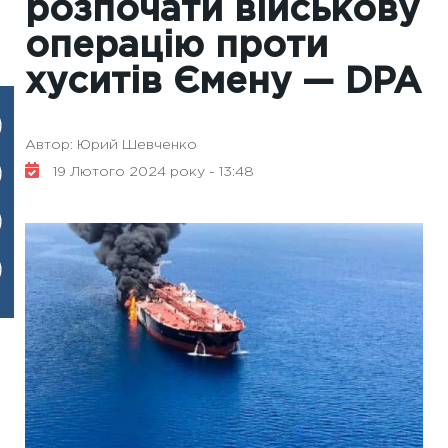
розпочати військову
операцію проти
хуситів Ємену — DPA
Автор: Юрий Шевченко
19 Лютого 2024 року - 13:48