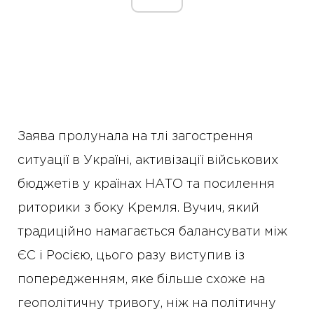
Заява пролунала на тлі загострення
ситуації в Україні, активізації військових
бюджетів у країнах НАТО та посилення
риторики з боку Кремля. Вучич, який
традиційно намагається балансувати між
ЄС і Росією, цього разу виступив із
попередженням, яке більше схоже на
геополітичну тривогу, ніж на політичну