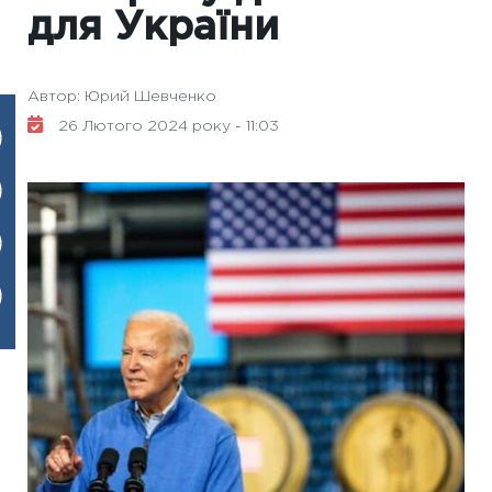
для України
Автор: Юрий Шевченко
26 Лютого 2024 року - 11:03