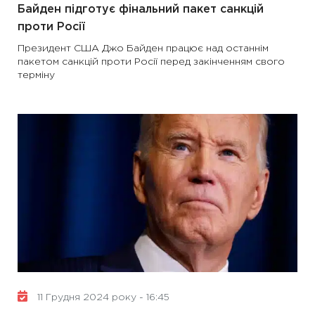
Байден підготує фінальний пакет санкцій
проти Росії
Президент США Джо Байден працює над останнім
пакетом санкцій проти Росії перед закінченням свого
терміну
11 Грудня 2024 року - 16:45