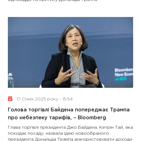
17 Січня 2025 року - 15:54
Голова торгівлі Байдена попереджає Трампа
про небезпеку тарифів, – Bloomberg
Глава торгівлі президента Джо Байдена, Кетрін Тай, яка
покидає посаду, назвала ідею новообраного
президента Дональда Трампа використовувати доходи