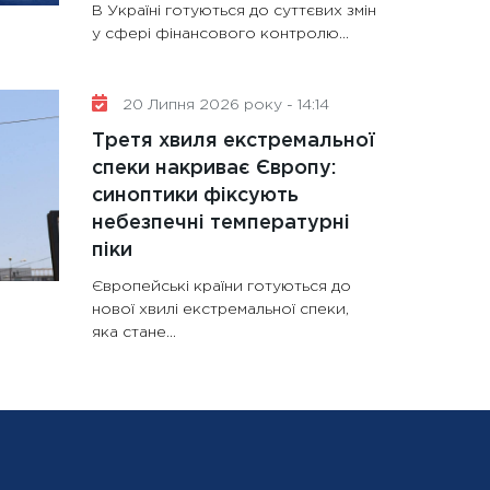
В Україні готуються до суттєвих змін
у сфері фінансового контролю...
20 Липня 2026 року - 14:14
Третя хвиля екстремальної
спеки накриває Європу:
синоптики фіксують
небезпечні температурні
піки
Європейські країни готуються до
нової хвилі екстремальної спеки,
яка стане...