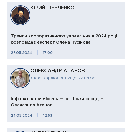
ЮРИЙ ШЕВЧЕНКО
Тренди корпоративного управління в 2024 році –
розповідає експерт Олена Нусінова
|
27.05.2024
17:00
ОЛЕКСАНДР АТАНОВ
Лікар-кардіолог вищої категорії
Інфаркт: коли мішень — не тільки серце, –
Олександр Атанов
|
24.05.2024
12:53