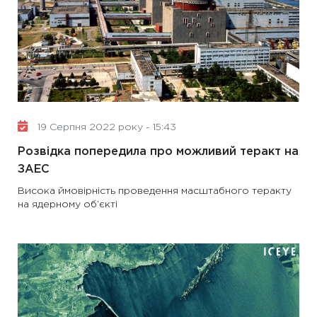
19 Серпня 2022 року - 15:43
Розвідка попередила про можливий теракт на
ЗАЕС
Висока ймовірність проведення масштабного теракту
на ядерному об’єкті