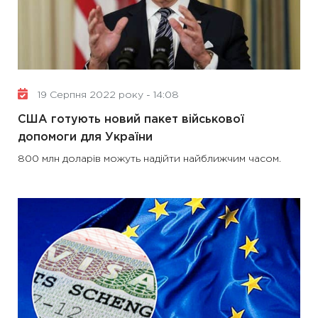
19 Серпня 2022 року - 14:08
США готують новий пакет військової
допомоги для України
800 млн доларів можуть надійти найближчим часом.