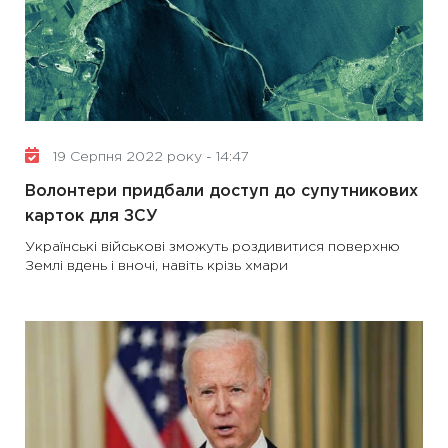
19 Серпня 2022 року - 14:47
Волонтери придбали доступ до супутникових
карток для ЗСУ
Українські військові зможуть роздивитися поверхню
Землі вдень і вночі, навіть крізь хмари