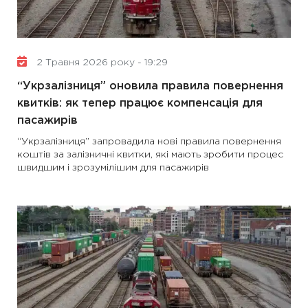
2 Травня 2026 року - 19:29
“Укрзалізниця” оновила правила повернення
квитків: як тепер працює компенсація для
пасажирів
“Укрзалізниця” запровадила нові правила повернення
коштів за залізничні квитки, які мають зробити процес
швидшим і зрозумілішим для пасажирів