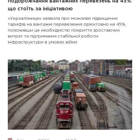
подорожчання вантажних перевезень на 45%:
що стоїть за ініціативою
«Укрзалізниця» заявила про можливе підвищення
тарифів на вантажні перевезення орієнтовно на 45%,
пояснивши це необхідністю покриття зростаючих
витрат та підтримання стабільної роботи
інфраструктури в умовах війни