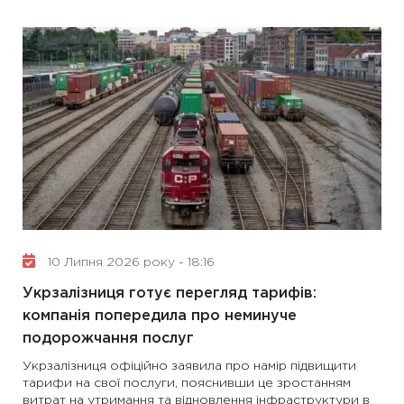
10 Липня 2026 року - 18:16
Укрзалізниця готує перегляд тарифів:
компанія попередила про неминуче
подорожчання послуг
Укрзалізниця офіційно заявила про намір підвищити
тарифи на свої послуги, пояснивши це зростанням
витрат на утримання та відновлення інфраструктури в