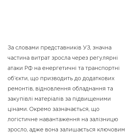
За словами представників УЗ, значна
частина витрат зросла через регулярні
атаки РФ на енергетичні та транспортні
об’єкти, що призводить до додаткових
ремонтів, відновлення обладнання та
закупівлі матеріалів за підвищеними
цінами. Окремо зазначається, що
логістичне навантаження на залізницю
зросло, адже вона залишається ключовим