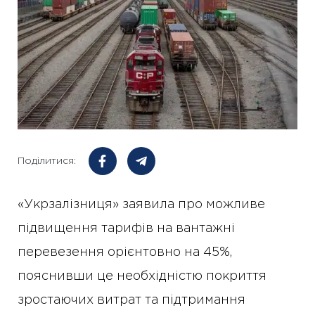
Поділитися:
«Укрзалізниця» заявила про можливе
підвищення тарифів на вантажні
перевезення орієнтовно на 45%,
пояснивши це необхідністю покриття
зростаючих витрат та підтримання