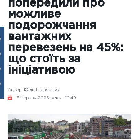
попередили про
можливе
подорожчання
вантажних
перевезень на 45%:
що стоїть за
ініціативою
Автор: Юрій Шевченко
3 Червня 2026 року - 19:49