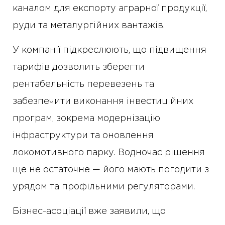
каналом для експорту аграрної продукції,
руди та металургійних вантажів.
У компанії підкреслюють, що підвищення
тарифів дозволить зберегти
рентабельність перевезень та
забезпечити виконання інвестиційних
програм, зокрема модернізацію
інфраструктури та оновлення
локомотивного парку. Водночас рішення
ще не остаточне — його мають погодити з
урядом та профільними регуляторами.
Бізнес-асоціації вже заявили, що