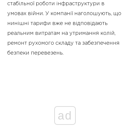
стабільної роботи інфраструктури в
умовах війни. У компанії наголошують, що
нинішні тарифи вже не відповідають
реальним витратам на утримання колій,
ремонт рухомого складу та забезпечення
безпеки перевезень.
ad