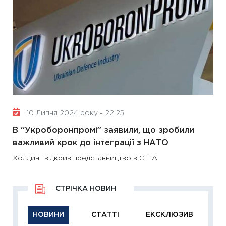
10 Липня 2024 року - 22:25
В “Укроборонпромі” заявили, що зробили
важливий крок до інтеграції з НАТО
Холдинг відкрив представництво в США
СТРІЧКА НОВИН
НОВИНИ
СТАТТІ
ЕКСКЛЮЗИВ