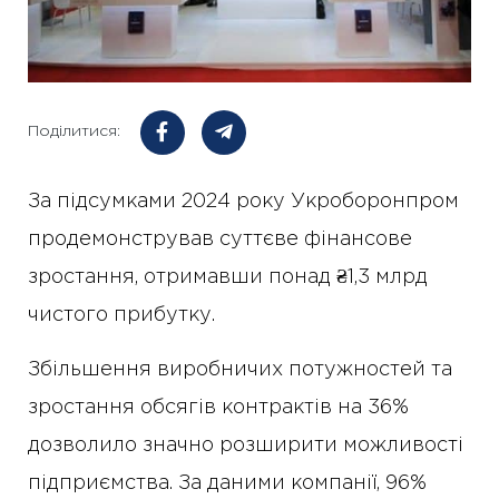
Поділитися:
За підсумками 2024 року Укроборонпром
продемонстрував суттєве фінансове
зростання, отримавши понад ₴1,3 млрд
чистого прибутку.
Збільшення виробничих потужностей та
зростання обсягів контрактів на 36%
дозволило значно розширити можливості
підприємства. За даними компанії, 96%