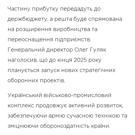
Частину прибутку передадуть до
держбюджету, а решта буде спрямована
на розширення виробництва та
переоснащення підприємств.
Генеральний директор Олег Гуляк
наголосив, що до кінця 2025 року
планується запуск нових стратегічних
оборонних проектів.
Український військово-промисловий
комплекс продовжує активний розвиток,
забезпечуючи армію сучасною технікою та
зміцнюючи обороноздатність країни.