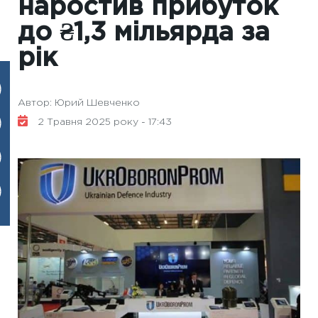
наростив прибуток
до ₴1,3 мільярда за
рік
Автор: Юрий Шевченко
2 Травня 2025 року - 17:43