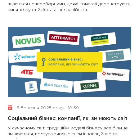
здаються непереборними, деякі компанії демонструють
виняткову стійкість та інноваційність
3 Березня 2025 року - 18:39
Соціальний бізнес: компанії, які змінюють світ
У сучасному світі традиційні моделі бізнесу все більше
змінюються, поступаючись місцем інноваційним та