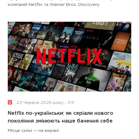
компаній Netflix та Warner Bros. Discovery
23 Червня 2025 року - 11:11
Netflix по-українськи: як серіали нового
покоління змінюють наше бачення себе
Місце сили — на екрані